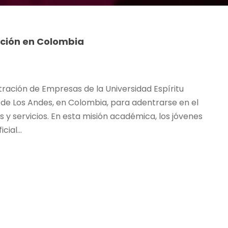
ción en Colombia
tración de Empresas de la Universidad Espíritu
 de Los Andes, en Colombia, para adentrarse en el
 y servicios. En esta misión académica, los jóvenes
ial...