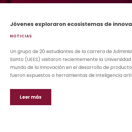
Jóvenes exploraron ecosistemas de innova
NOTICIAS
Un grupo de 20 estudiantes de la carrera de Adminis
Santo (UEES) visitaron recientemente la Universidad
mundo de la innovación en el desarrollo de productos
fueron expuestos a herramientas de inteligencia artific
Leer más