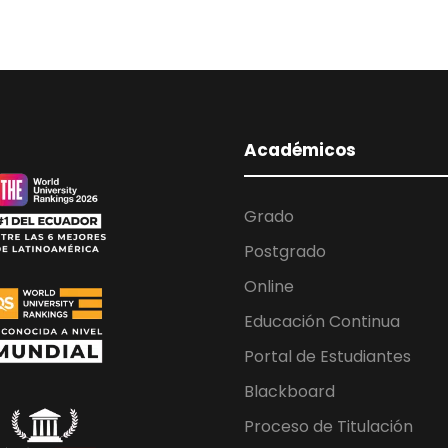
Académicos
Grado
Postgrado
Online
Educación Continua
Portal de Estudiantes
Blackboard
Proceso de Titulación