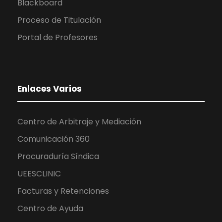
Blackboard
Proceso de Titulación
Portal de Profesores
Enlaces Varios
Centro de Arbitraje y Mediación
Comunicación 360
Procuraduría Síndica
UEESCLINIC
Facturas y Retenciones
Centro de Ayuda