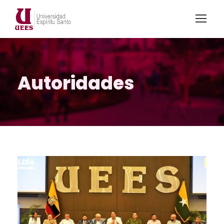
Autoridades