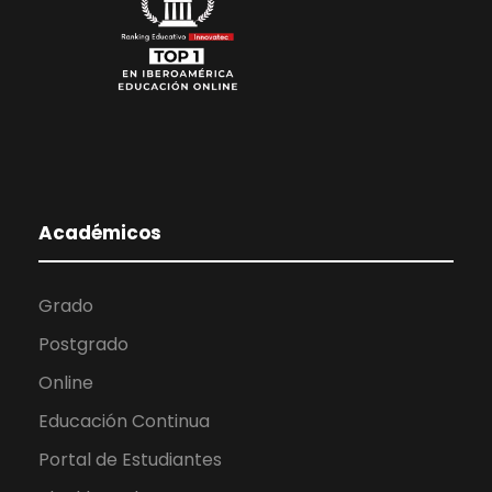
Académicos
Grado
Postgrado
Online
Educación Continua
Portal de Estudiantes