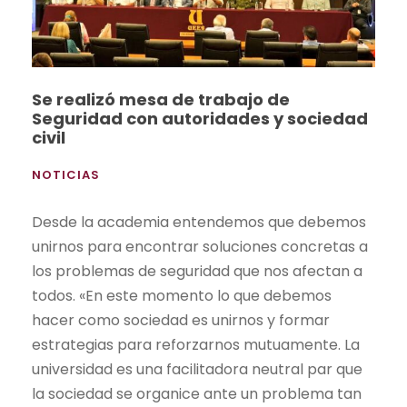
Se realizó mesa de trabajo de
Seguridad con autoridades y sociedad
civil
NOTICIAS
Desde la academia entendemos que debemos
unirnos para encontrar soluciones concretas a
los problemas de seguridad que nos afectan a
todos. «En este momento lo que debemos
hacer como sociedad es unirnos y formar
estrategias para reforzarnos mutuamente. La
universidad es una facilitadora neutral par que
la sociedad se organice ante un problema tan