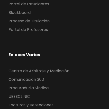
Portal de Estudiantes
Blackboard
Proceso de Titulación
Portal de Profesores
Enlaces Varios
Centro de Arbitraje y Mediación
Comunicación 360
Procuraduría Síndica
UEESCLINIC
Facturas y Retenciones