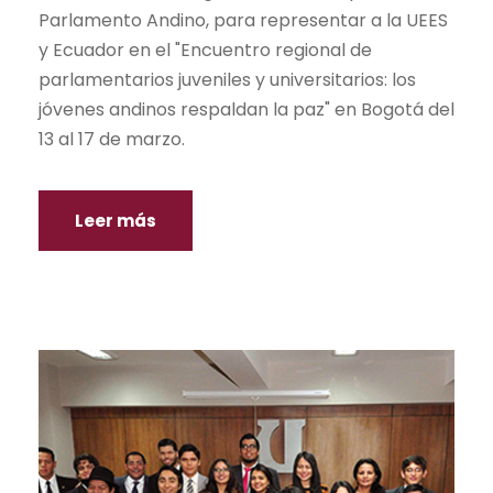
Parlamento Andino, para representar a la UEES
y Ecuador en el "Encuentro regional de
parlamentarios juveniles y universitarios: los
jóvenes andinos respaldan la paz" en Bogotá del
13 al 17 de marzo.
Leer más