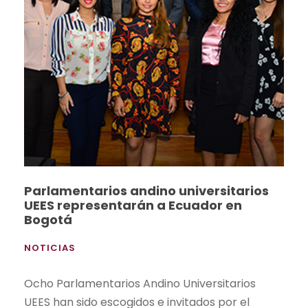
Parlamentarios andino universitarios
UEES representarán a Ecuador en
Bogotá
NOTICIAS
Ocho Parlamentarios Andino Universitarios
UEES han sido escogidos e invitados por el