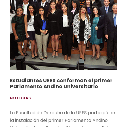
Estudiantes UEES conforman el primer
Parlamento Andino Universitario
NOTICIAS
La Facultad de Derecho de la UEES participó en
la instalación del primer Parlamento Andino