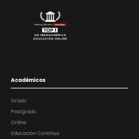
Académicos
Grado
Postgrado
Online
Educación Continua