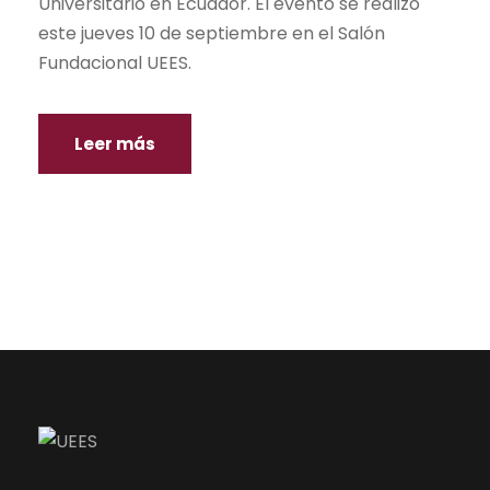
Universitario en Ecuador. El evento se realizó
este jueves 10 de septiembre en el Salón
Fundacional UEES.
Leer más