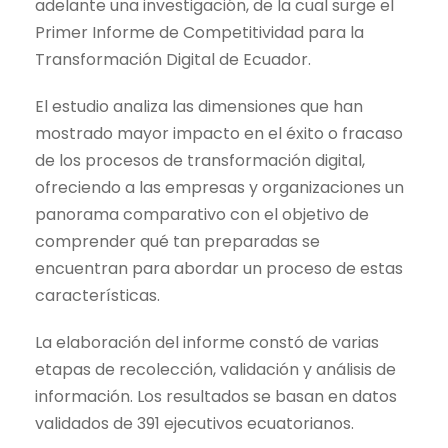
adelante una investigación, de la cual surge el
Primer Informe de Competitividad para la
Transformación Digital de Ecuador.
El estudio analiza las dimensiones que han
mostrado mayor impacto en el éxito o fracaso
de los procesos de transformación digital,
ofreciendo a las empresas y organizaciones un
panorama comparativo con el objetivo de
comprender qué tan preparadas se
encuentran para abordar un proceso de estas
características.
La elaboración del informe constó de varias
etapas de recolección, validación y análisis de
información. Los resultados se basan en datos
validados de 391 ejecutivos ecuatorianos.