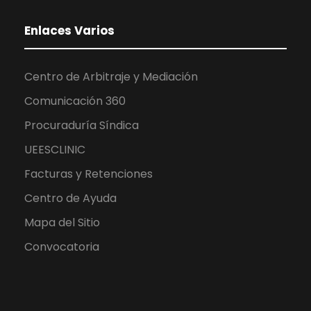
Enlaces Varios
Centro de Arbitraje y Mediación
Comunicación 360
Procuraduría Síndica
UEESCLINIC
Facturas y Retenciones
Centro de Ayuda
Mapa del Sitio
Convocatoria