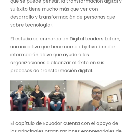
que se puede pensar, la transformación digital y
su éxito tiene mucho más que ver con
desarrollo y transformación de personas que
sobre tecnología».
El estudio se enmarca en Digital Leaders Latam,
una iniciativa que tiene como objetivo brindar
información clave que ayude a las
organizaciones a alcanzar el éxito en sus
procesos de transformación digital.
El capítulo de Ecuador cuenta con el apoyo de
las principales organizaciones empresariales de