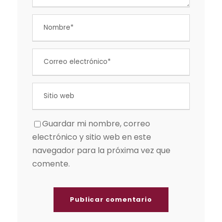
Guardar mi nombre, correo
electrónico y sitio web en este
navegador para la próxima vez que
comente.