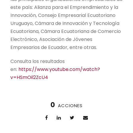
este país: Alianza para el Emprendimiento y la
Innovación, Consejo Empresarial Ecuatoriano
Uruguayo, Cámara de Innovación y Tecnología
Ecuatoriana, Cámara Ecuatoriana de Comercio
Electrónico, Asociación de Jóvenes
Empresarios de Ecuador, entre otras.
Consulta los resultados
en:
https://www.youtube.com/watch?
v=HSmOil2ZcU4
0
ACCIONES