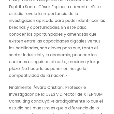
Espíritu Santo, César Espinosa comentó: «Este
estudio revela la importancia de la
investigación aplicada para poder identificar las
brechas y oportunidades. En este caso,
conocer las oportunidades y amenazas que
existen entre las capacidades digitales versus
las habilidades, son claves para que, tanto el
sector industrial y la academia, prioricen las
acciones a seguir en el corto, mediano y largo
plazo. No hacerlo es poner en riesgo la
competitividad de la nación.»
Finalmente, Álvaro Cristiani, Profesor e
Investigador de la UEES y Director de XTERNUM
Consulting concluyó: «Paradojalmente lo que el
estudio nos muestra es que a diferencia de lo