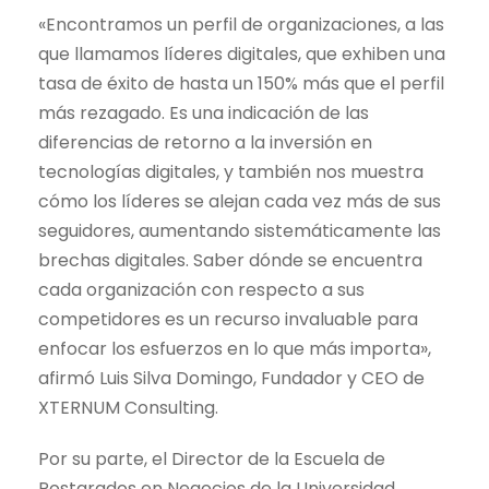
«Encontramos un perfil de organizaciones, a las
que llamamos líderes digitales, que exhiben una
tasa de éxito de hasta un 150% más que el perfil
más rezagado. Es una indicación de las
diferencias de retorno a la inversión en
tecnologías digitales, y también nos muestra
cómo los líderes se alejan cada vez más de sus
seguidores, aumentando sistemáticamente las
brechas digitales. Saber dónde se encuentra
cada organización con respecto a sus
competidores es un recurso invaluable para
enfocar los esfuerzos en lo que más importa»,
afirmó Luis Silva Domingo, Fundador y CEO de
XTERNUM Consulting.
Por su parte, el Director de la Escuela de
Postgrados en Negocios de la Universidad