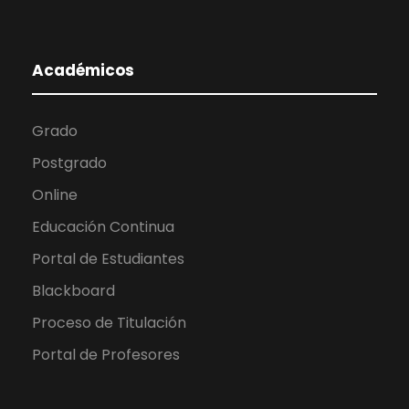
Académicos
Grado
Postgrado
Online
Educación Continua
Portal de Estudiantes
Blackboard
Proceso de Titulación
Portal de Profesores