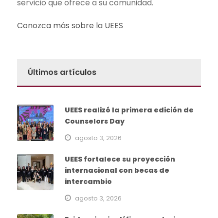
servicio que ofrece a su comunidad.
Conozca más sobre la UEES
Últimos artículos
UEES realizó la primera edición de
Counselors Day
agosto 3, 2026
UEES fortalece su proyección
internacional con becas de
intercambio
agosto 3, 2026