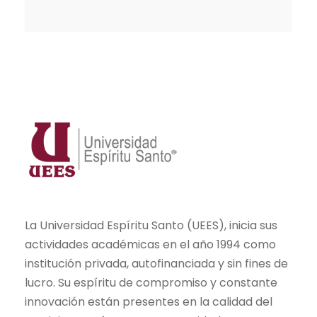
La Universidad Espíritu Santo (UEES), inicia sus
actividades académicas en el año 1994 como
institución privada, autofinanciada y sin fines de
lucro. Su espíritu de compromiso y constante
innovación están presentes en la calidad del