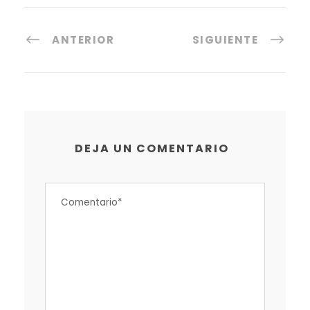
ANTERIOR
SIGUIENTE
DEJA UN COMENTARIO