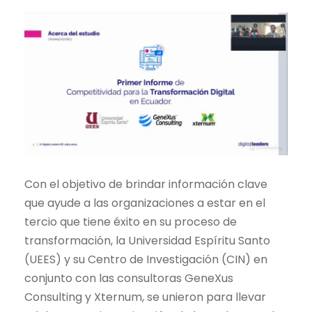
Con el objetivo de brindar información clave
que ayude a las organizaciones a estar en el
tercio que tiene éxito en su proceso de
transformación, la Universidad Espíritu Santo
(UEES) y su Centro de Investigación (CIN) en
conjunto con las consultoras GeneXus
Consulting y Xternum, se unieron para llevar