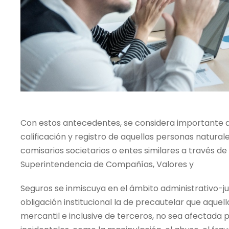
Con estos antecedentes, se considera importante q
calificación y registro de aquellas personas naturale
comisarios societarios o entes similares a través de 
Superintendencia de Compañías, Valores y
Seguros se inmiscuya en el ámbito administrativo-jur
obligación institucional la de precautelar que aque
mercantil e inclusive de terceros, no sea afectada