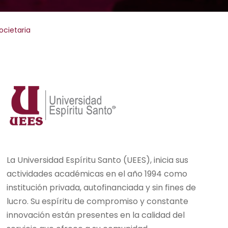
ocietaria
La Universidad Espíritu Santo (UEES), inicia sus
actividades académicas en el año 1994 como
institución privada, autofinanciada y sin fines de
lucro. Su espíritu de compromiso y constante
innovación están presentes en la calidad del