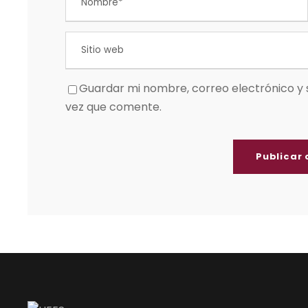
Guardar mi nombre, correo electrónico y 
vez que comente.