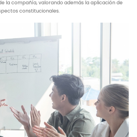
 de la compañía, valorando además la aplicación de
spectos constitucionales.