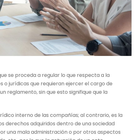
ue se proceda a regular lo que respecta a la
s o jurídicas que requieran ejercer el cargo de
un reglamento, sin que esto signifique que la
ídico interno de las compañías; al contrario, es la
llos derechos adquiridos dentro de una sociedad
 por una mala administración o por otros aspectos