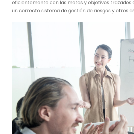
eficientemente con las metas y objetivos trazados
un correcto sistema de gestión de riesgos y otros a