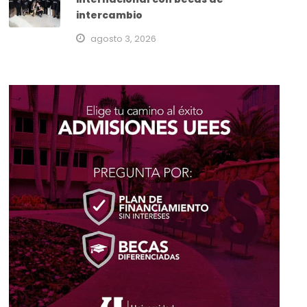
intercambio
agosto 3, 2026