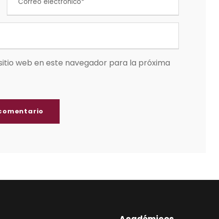
sitio web en este navegador para la próxima