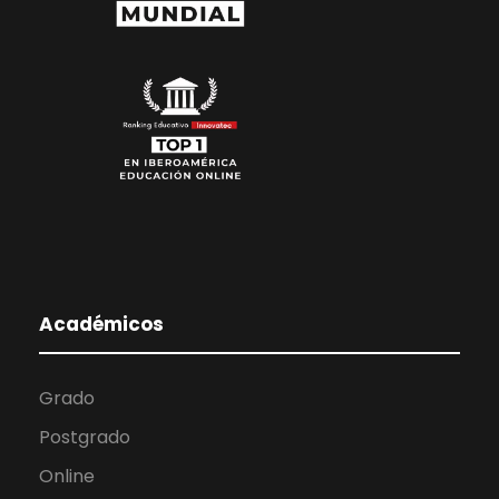
Académicos
Grado
Postgrado
Online