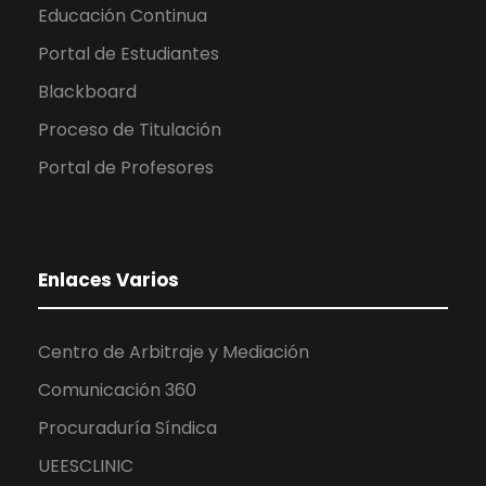
Educación Continua
Portal de Estudiantes
Blackboard
Proceso de Titulación
Portal de Profesores
Enlaces Varios
Centro de Arbitraje y Mediación
Comunicación 360
Procuraduría Síndica
UEESCLINIC