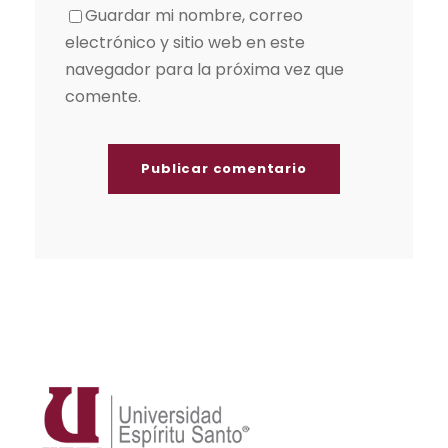
Guardar mi nombre, correo
electrónico y sitio web en este
navegador para la próxima vez que
comente.