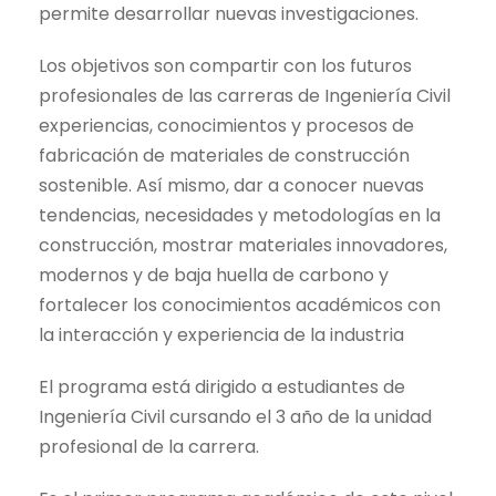
permite desarrollar nuevas investigaciones.
Los objetivos son compartir con los futuros
profesionales de las carreras de Ingeniería Civil
experiencias, conocimientos y procesos de
fabricación de materiales de construcción
sostenible. Así mismo, dar a conocer nuevas
tendencias, necesidades y metodologías en la
construcción, mostrar materiales innovadores,
modernos y de baja huella de carbono y
fortalecer los conocimientos académicos con
la interacción y experiencia de la industria
El programa está dirigido a estudiantes de
Ingeniería Civil cursando el 3 año de la unidad
profesional de la carrera.