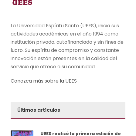
La Universidad Espíritu Santo (UEES), inicia sus
actividades académicas en el año 1994 como
institución privada, autofinanciada y sin fines de
lucro. Su espíritu de compromiso y constante
innovación están presentes en la calidad del
servicio que ofrece a su comunidad.
Conozca más sobre la UEES
Últimos artículos
UEES realizó la primera edición de