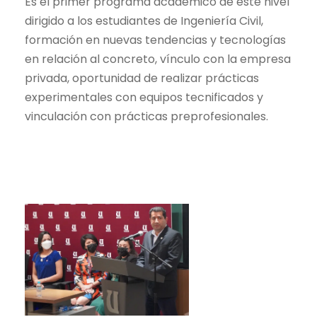
Es el primer programa académico de este nivel
dirigido a los estudiantes de Ingeniería Civil,
formación en nuevas tendencias y tecnologías
en relación al concreto, vínculo con la empresa
privada, oportunidad de realizar prácticas
experimentales con equipos tecnificados y
vinculación con prácticas preprofesionales.