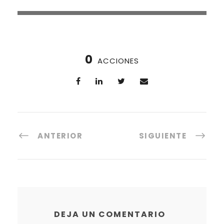
0
ACCIONES
ANTERIOR
SIGUIENTE
DEJA UN COMENTARIO