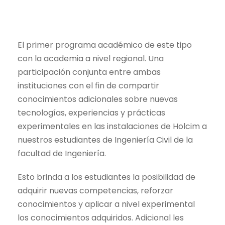
El primer programa académico de este tipo
con la academia a nivel regional. Una
participación conjunta entre ambas
instituciones con el fin de compartir
conocimientos adicionales sobre nuevas
tecnologías, experiencias y prácticas
experimentales en las instalaciones de Holcim a
nuestros estudiantes de Ingeniería Civil de la
facultad de Ingeniería.
Esto brinda a los estudiantes la posibilidad de
adquirir nuevas competencias, reforzar
conocimientos y aplicar a nivel experimental
los conocimientos adquiridos. Adicional les