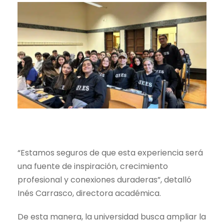
“Estamos seguros de que esta experiencia será
una fuente de inspiración, crecimiento
profesional y conexiones duraderas”, detalló
Inés Carrasco, directora académica.
De esta manera, la universidad busca ampliar la