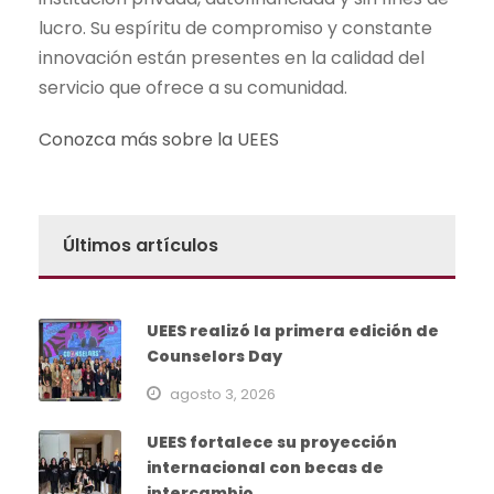
lucro. Su espíritu de compromiso y constante
innovación están presentes en la calidad del
servicio que ofrece a su comunidad.
Conozca más sobre la UEES
Últimos artículos
UEES realizó la primera edición de
Counselors Day
agosto 3, 2026
UEES fortalece su proyección
internacional con becas de
intercambio