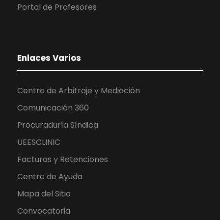
Portal de Profesores
Enlaces Varios
Centro de Arbitraje y Mediación
Comunicación 360
Procuraduría Síndica
UEESCLINIC
Facturas y Retenciones
Centro de Ayuda
Mapa del Sitio
Convocatoria