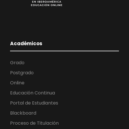
Académicos
Grado
Postgrado
Online
Educación Continua
Portal de Estudiantes
Blackboard
Proceso de Titulación