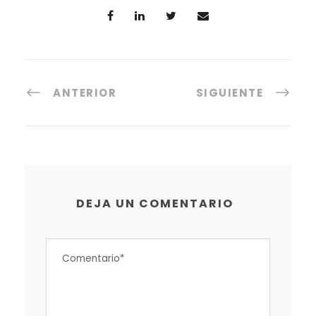
ANTERIOR
SIGUIENTE
DEJA UN COMENTARIO