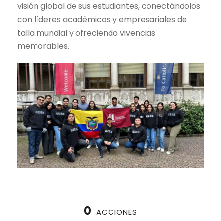
visión global de sus estudiantes, conectándolos
con líderes académicos y empresariales de
talla mundial y ofreciendo vivencias
memorables.
0
ACCIONES