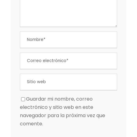
Guardar mi nombre, correo
electrónico y sitio web en este
navegador para la próxima vez que
comente.