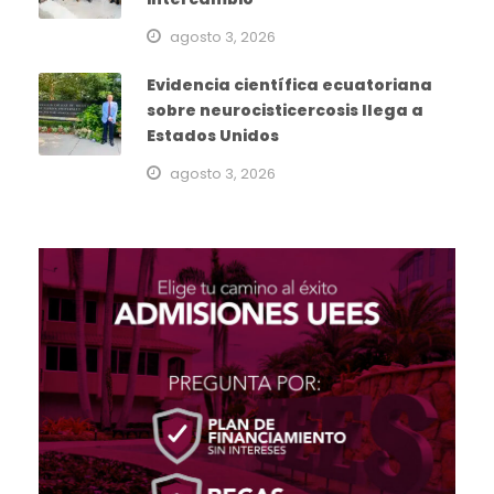
agosto 3, 2026
Evidencia científica ecuatoriana
sobre neurocisticercosis llega a
Estados Unidos
agosto 3, 2026