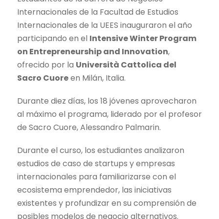
Internacionales de la Facultad de Estudios
Internacionales de la UEES inauguraron el año
participando en el
Intensive Winter Program
on Entrepreneurship and Innovation
,
ofrecido por la
Università Cattolica del
Sacro Cuore
en Milán, Italia.
Durante diez días, los 18 jóvenes aprovecharon
al máximo el programa, liderado por el profesor
de Sacro Cuore, Alessandro Palmarin.
Durante el curso, los estudiantes analizaron
estudios de caso de startups y empresas
internacionales para familiarizarse con el
ecosistema emprendedor, las iniciativas
existentes y profundizar en su comprensión de
posibles modelos de negocio alternativos.