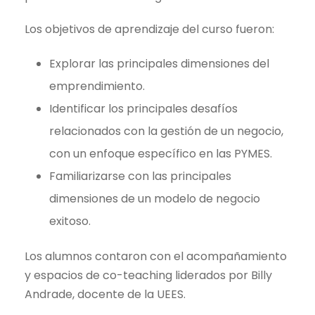
Los objetivos de aprendizaje del curso fueron:
Explorar las principales dimensiones del
emprendimiento.
Identificar los principales desafíos
relacionados con la gestión de un negocio,
con un enfoque específico en las PYMES.
Familiarizarse con las principales
dimensiones de un modelo de negocio
exitoso.
Los alumnos contaron con el acompañamiento
y espacios de co-teaching liderados por Billy
Andrade, docente de la UEES.