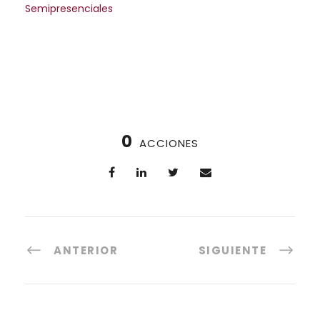
Semipresenciales
0
ACCIONES
ANTERIOR
SIGUIENTE