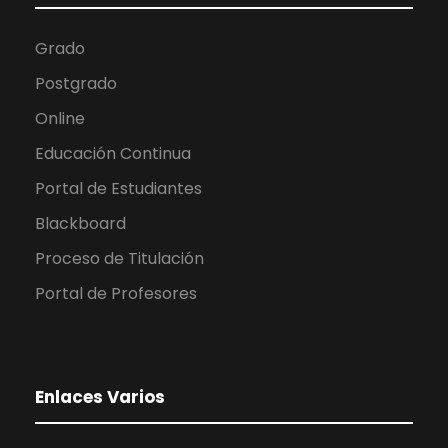
Grado
Postgrado
Online
Educación Continua
Portal de Estudiantes
Blackboard
Proceso de Titulación
Portal de Profesores
Enlaces Varios