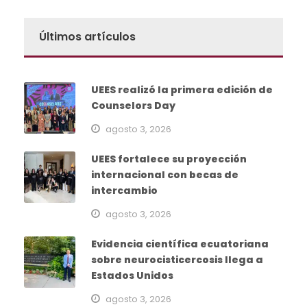
Últimos artículos
UEES realizó la primera edición de
Counselors Day
agosto 3, 2026
UEES fortalece su proyección
internacional con becas de
intercambio
agosto 3, 2026
Evidencia científica ecuatoriana
sobre neurocisticercosis llega a
Estados Unidos
agosto 3, 2026