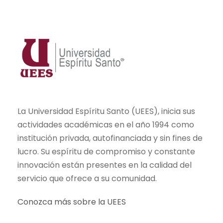
La Universidad Espíritu Santo (UEES), inicia sus
actividades académicas en el año 1994 como
institución privada, autofinanciada y sin fines de
lucro. Su espíritu de compromiso y constante
innovación están presentes en la calidad del
servicio que ofrece a su comunidad.
Conozca más sobre la UEES