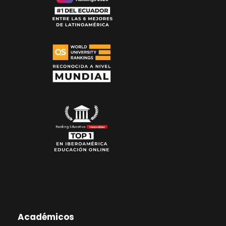
Académicos