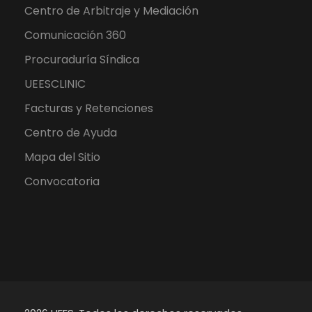
Centro de Arbitraje y Mediación
Comunicación 360
Procuraduría Síndica
UEESCLINIC
Facturas y Retenciones
Centro de Ayuda
Mapa del Sitio
Convocatoria