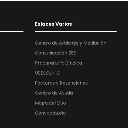
Enlaces Varios
Centro de Arbitraje y Mediación
Comunicación 360
Procuraduría Síndica
UEESCLINIC
Facturas y Retenciones
Centro de Ayuda
Mapa del Sitio
Convocatoria