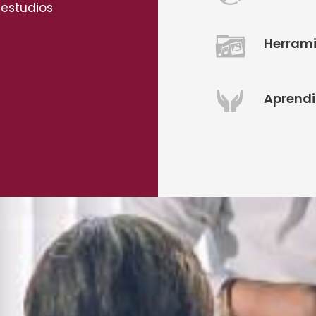
 estudios
Herrami
Aprendi