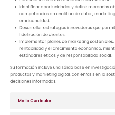
Identificar oportunidades y definir mercados ob
competencias en analítica de datos, marketing
omnicanalidad.
Desarrollar estrategias innovadoras que permi
fidelización de clientes.
Implementar planes de marketing sostenibles, 
rentabilidad y el crecimiento económico, mien
estándares éticos y de responsabilidad social.
Su formación incluye una sólida base en investigació
productos y marketing digital, con énfasis en la sos
decisiones informadas.
Malla Curricular