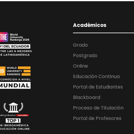
Académicos
Grado
Postgrado
Online
Educación Continua
Portal de Estudiantes
Blackboard
Proceso de Titulación
Portal de Profesores