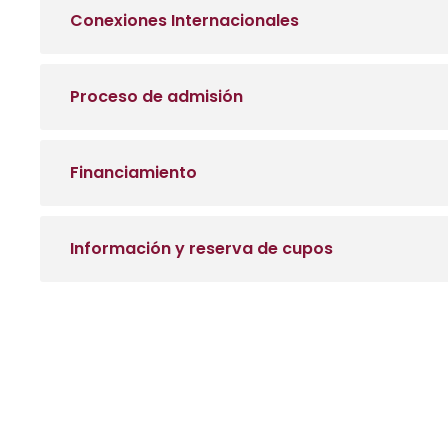
Conexiones Internacionales
Proceso de admisión
Financiamiento
Información y reserva de cupos