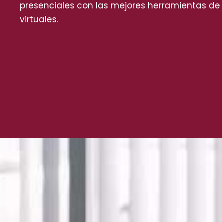
presenciales con las mejores herramientas de
virtuales.