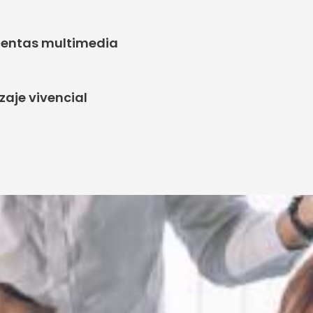
entas multimedia
zaje vivencial