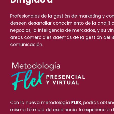
Profesionales de la gestión de marketing y c
deseen desarrollar conocimiento de la analític
negocios, la inteligencia de mercados, y su vi
áreas comerciales además de la gestión del B
comunicación.
Con la nueva metodología
FLEX
, podrás obten
misma fórmula de excelencia, la experiencia d