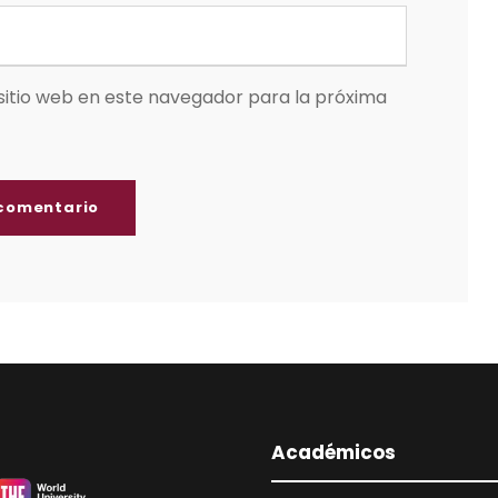
sitio web en este navegador para la próxima
Académicos