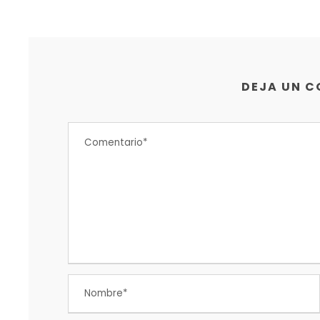
DEJA UN 