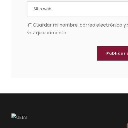
Guardar mi nombre, correo electrónico y 
vez que comente.