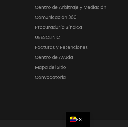
Centro de Arbitraje y Mediación
Comunicación 360
Procuraduría Síndica
UEESCLINIC
Facturas y Retenciones
Centro de Ayuda
Mapa del Sitio
Convocatoria
EN
ES