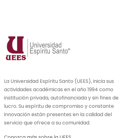
La Universidad Espíritu Santo (UEES), inicia sus
actividades académicas en el año 1994 como
institución privada, autofinanciada y sin fines de
lucro. Su espíritu de compromiso y constante
innovación están presentes en la calidad del
servicio que ofrece a su comunidad.
Conozca más sobre la UEES