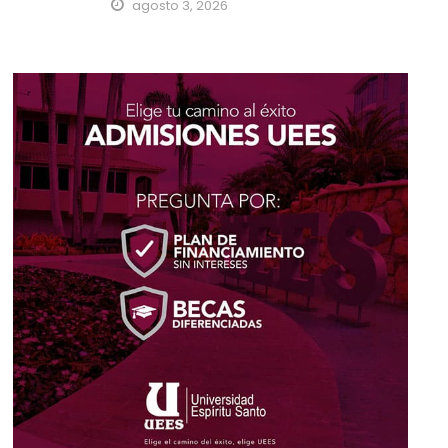
agosto 3, 2026