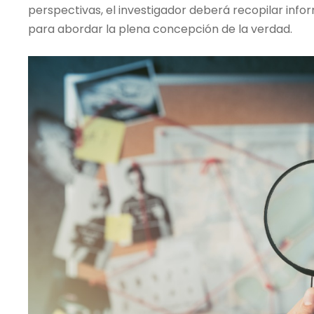
perspectivas, el investigador deberá recopilar inf
para abordar la plena concepción de la verdad.