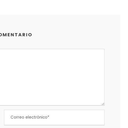
COMENTARIO