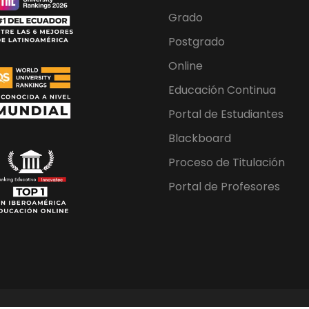
Grado
Postgrado
Online
Educación Continua
Portal de Estudiantes
Blackboard
Proceso de Titulación
Portal de Profesores