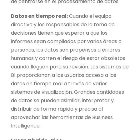
de centrarse en el procesamiento de datos.
Datos en tiempo real:
Cuando el equipo
directivo y los responsables de la toma de
decisiones tienen que esperar a que los
informes sean compilados por varias áreas o
personas, los datos son propensos a errores
humanos y corren el riesgo de estar obsoletos
cuando lleguen para su revisión. Los sistemas de
BI proporcionan a los usuarios acceso a los
datos en tiempo real a través de varios
sistemas de visualización. Grandes cantidades
de datos se pueden asimilar, interpretar y
distribuir de forma rápida y precisa al
aprovechar las herramientas de Business
Intelligence.