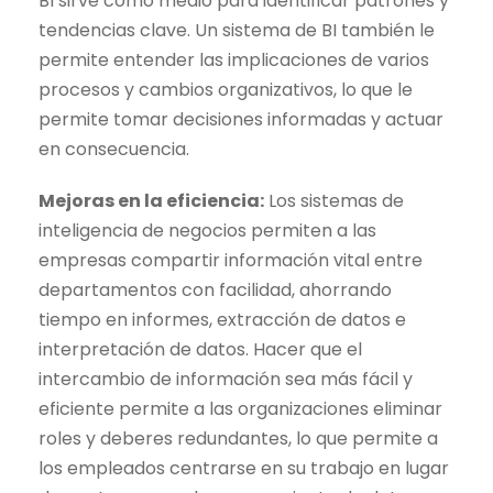
BI sirve como medio para identificar patrones y
tendencias clave. Un sistema de BI también le
permite entender las implicaciones de varios
procesos y cambios organizativos, lo que le
permite tomar decisiones informadas y actuar
en consecuencia.
Mejoras en la eficiencia:
Los sistemas de
inteligencia de negocios permiten a las
empresas compartir información vital entre
departamentos con facilidad, ahorrando
tiempo en informes, extracción de datos e
interpretación de datos. Hacer que el
intercambio de información sea más fácil y
eficiente permite a las organizaciones eliminar
roles y deberes redundantes, lo que permite a
los empleados centrarse en su trabajo en lugar