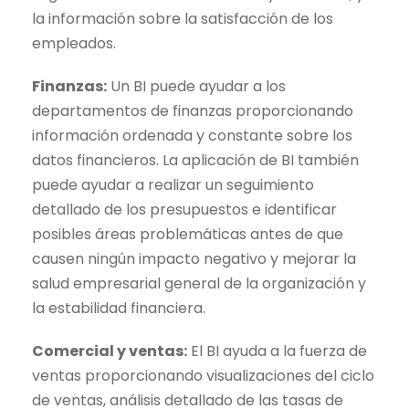
la información sobre la satisfacción de los
empleados.
Finanzas:
Un BI puede ayudar a los
departamentos de finanzas proporcionando
información ordenada y constante sobre los
datos financieros. La aplicación de BI también
puede ayudar a realizar un seguimiento
detallado de los presupuestos e identificar
posibles áreas problemáticas antes de que
causen ningún impacto negativo y mejorar la
salud empresarial general de la organización y
la estabilidad financiera.
Comercial y ventas:
El BI ayuda a la fuerza de
ventas proporcionando visualizaciones del ciclo
de ventas, análisis detallado de las tasas de