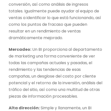
conversión, así como análisis de ingresos
totales. Igualmente puede ayudar al equipo de
ventas a identificar lo que está funcionando, así
como los puntos de fracaso que pueden
resultar en un rendimiento de ventas
dramáticamente mejorado.
Mercadeo:
Un BI proporciona al departamento
de marketing una forma conveniente de ver
todas las campañas actuales y pasadas, el
rendimiento y las tendencias de esas
campañas, un desglose del costo por cliente
potencial y el retorno de la inversión, análisis del
tráfico del sitio, así como una multitud de otras
piezas de información procesables.
Alta dirección:
Simple y llanamente, un BI