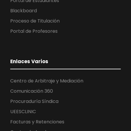
Portal de Estudiantes
Blackboard
Proceso de Titulación
Portal de Profesores
Enlaces Varios
Centro de Arbitraje y Mediación
Comunicación 360
Procuraduría Síndica
UEESCLINIC
Facturas y Retenciones