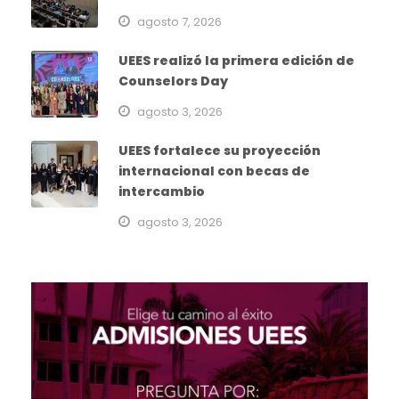
agosto 7, 2026
UEES realizó la primera edición de
Counselors Day
agosto 3, 2026
UEES fortalece su proyección
internacional con becas de
intercambio
agosto 3, 2026