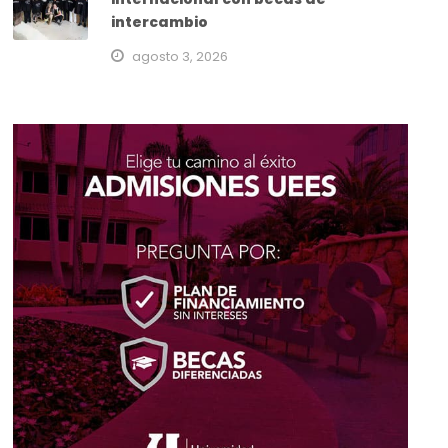
intercambio
agosto 3, 2026