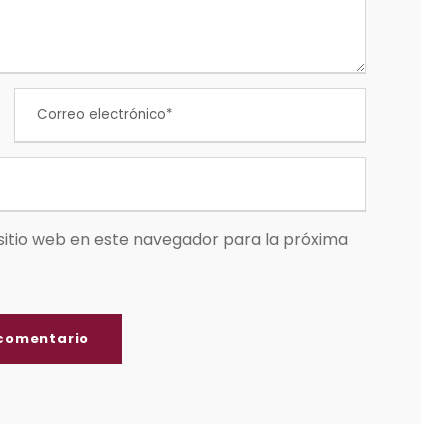
sitio web en este navegador para la próxima