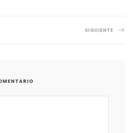
SIGUIENTE
COMENTARIO