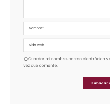
Guardar mi nombre, correo electrónico y 
vez que comente.