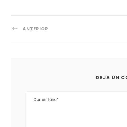
ANTERIOR
DEJA UN 