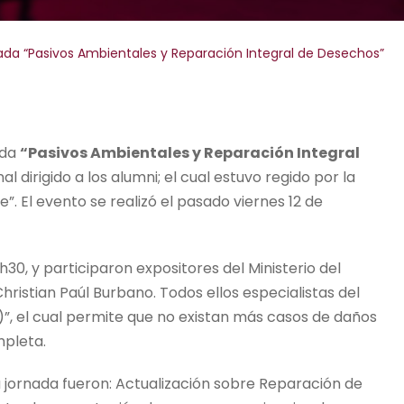
ada “Pasivos Ambientales y Reparación Integral de Desechos”
ada
“Pasivos Ambientales y Reparación Integral
l dirigido a los alumni; el cual estuvo regido por la
”. El evento se realizó el pasado viernes 12 de
30, y participaron expositores del Ministerio del
ristian Paúl Burbano. Todos ellos especialistas del
”, el cual permite que no existan más casos de daños
mpleta.
 jornada fueron: Actualización sobre Reparación de