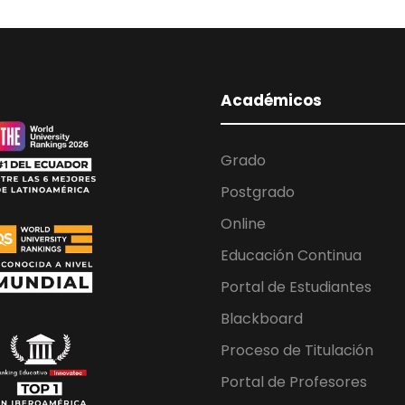
Académicos
Grado
Postgrado
Online
Educación Continua
Portal de Estudiantes
Blackboard
Proceso de Titulación
Portal de Profesores