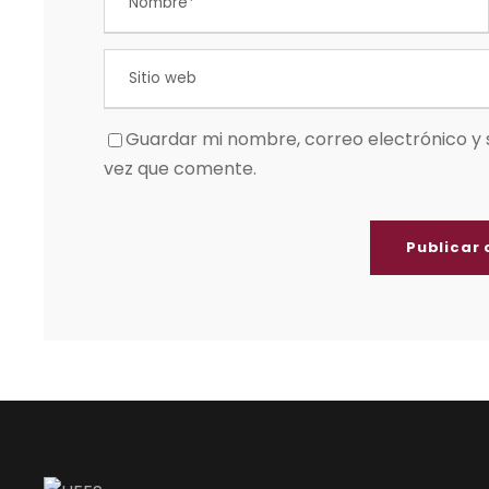
Guardar mi nombre, correo electrónico y 
vez que comente.