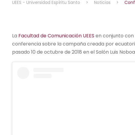
UEES - Universidad Espíritu Santo
>
Noticias
>
Conf
La
Facultad de Comunicación UEES
en conjunto con
conferencia sobre la campaña creada por ecuato
pasado 10 de octubre de 2018 en el Salón Luis Noboa