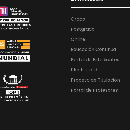
Grado
Postgrado
Online
Educación Continua
Portal de Estudiantes
Blackboard
Proceso de Titulación
Portal de Profesores