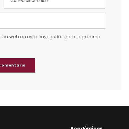
sitio web en este navegador para la próxima
Académicos