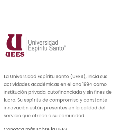
La Universidad Espíritu Santo (UEES), inicia sus
actividades académicas en el año 1994 como
institución privada, autofinanciada y sin fines de
lucro. Su espíritu de compromiso y constante
innovación están presentes en la calidad del
servicio que ofrece a su comunidad.
Conozca más sobre la UEES