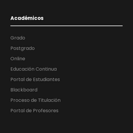
Académicos
Grado
Postgrado
Online
Educación Continua
Portal de Estudiantes
Blackboard
Proceso de Titulación
Portal de Profesores