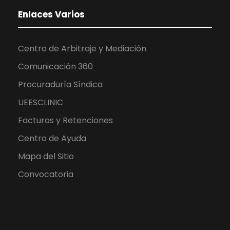
Enlaces Varios
Centro de Arbitraje y Mediación
Comunicación 360
Procuraduría Síndica
UEESCLINIC
Facturas y Retenciones
Centro de Ayuda
Mapa del Sitio
Convocatoria