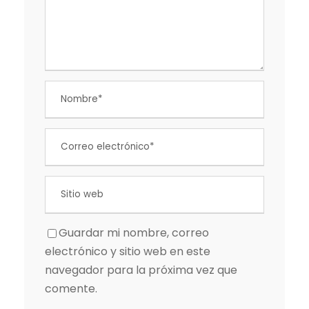
Guardar mi nombre, correo
electrónico y sitio web en este
navegador para la próxima vez que
comente.