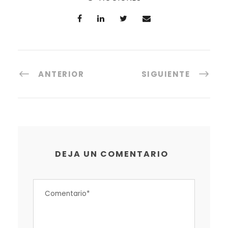
ANTERIOR
SIGUIENTE
DEJA UN COMENTARIO