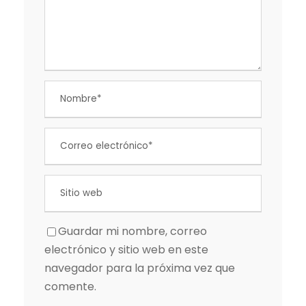
Guardar mi nombre, correo
electrónico y sitio web en este
navegador para la próxima vez que
comente.