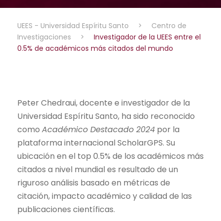
UEES - Universidad Espíritu Santo
>
Centro de
Investigaciones
>
Investigador de la UEES entre el
0.5% de académicos más citados del mundo
Peter Chedraui, docente e investigador de la
Universidad Espíritu Santo, ha sido reconocido
como
Académico Destacado 2024
por la
plataforma internacional ScholarGPS. Su
ubicación en el top 0.5% de los académicos más
citados a nivel mundial es resultado de un
riguroso análisis basado en métricas de
citación, impacto académico y calidad de las
publicaciones científicas.