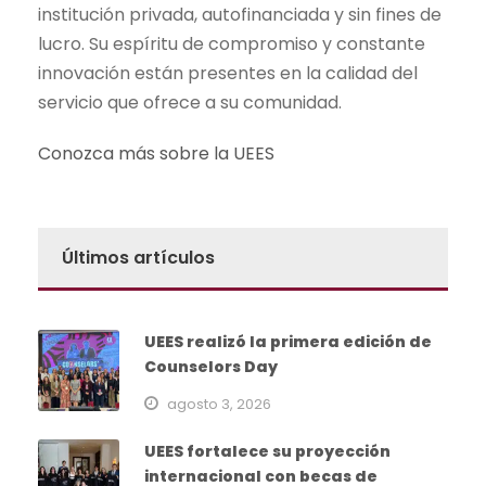
institución privada, autofinanciada y sin fines de
lucro. Su espíritu de compromiso y constante
innovación están presentes en la calidad del
servicio que ofrece a su comunidad.
Conozca más sobre la UEES
Últimos artículos
UEES realizó la primera edición de
Counselors Day
agosto 3, 2026
UEES fortalece su proyección
internacional con becas de