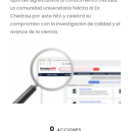
aportes significativos al conocimiento mundial.
La comunidad universitaria felicita al Dr.
Chedraui por este hito y celebra su
compromiso con la investigación de calidad y el
avance de la ciencia.
0
ACCIONES