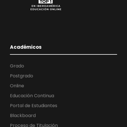
Académicos
Grado
Postgrado
Online
Educación Continua
Portal de Estudiantes
Blackboard
Proceso de Titulación