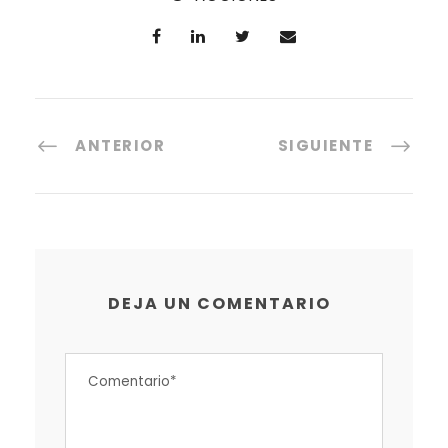
ANTERIOR
SIGUIENTE
DEJA UN COMENTARIO