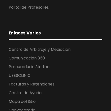
Portal de Profesores
Enlaces Varios
Centro de Arbitraje y Mediación
Comunicación 360
Procuraduría Síndica
UEESCLINIC
Facturas y Retenciones
Centro de Ayuda
Mapa del Sitio
Convocatoria