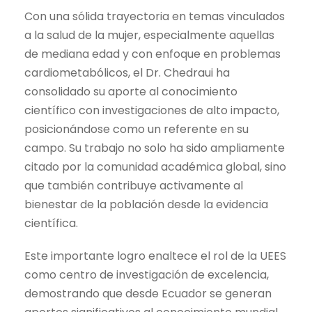
Con una sólida trayectoria en temas vinculados
a la salud de la mujer, especialmente aquellas
de mediana edad y con enfoque en problemas
cardiometabólicos, el Dr. Chedraui ha
consolidado su aporte al conocimiento
científico con investigaciones de alto impacto,
posicionándose como un referente en su
campo. Su trabajo no solo ha sido ampliamente
citado por la comunidad académica global, sino
que también contribuye activamente al
bienestar de la población desde la evidencia
científica.
Este importante logro enaltece el rol de la UEES
como centro de investigación de excelencia,
demostrando que desde Ecuador se generan