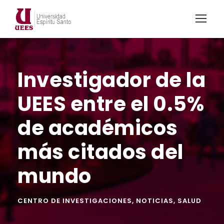
Investigador de la
UEES entre el 0.5%
de académicos
más citados del
mundo
CENTRO DE INVESTIGACIONES
,
NOTICIAS
,
SALUD