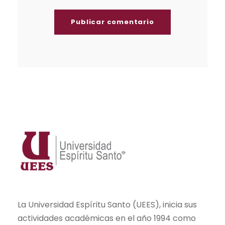
La Universidad Espíritu Santo (UEES), inicia sus
actividades académicas en el año 1994 como