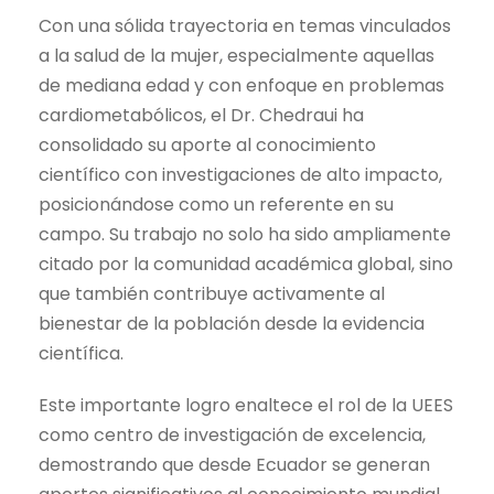
Con una sólida trayectoria en temas vinculados
a la salud de la mujer, especialmente aquellas
de mediana edad y con enfoque en problemas
cardiometabólicos, el Dr. Chedraui ha
consolidado su aporte al conocimiento
científico con investigaciones de alto impacto,
posicionándose como un referente en su
campo. Su trabajo no solo ha sido ampliamente
citado por la comunidad académica global, sino
que también contribuye activamente al
bienestar de la población desde la evidencia
científica.
Este importante logro enaltece el rol de la UEES
como centro de investigación de excelencia,
demostrando que desde Ecuador se generan