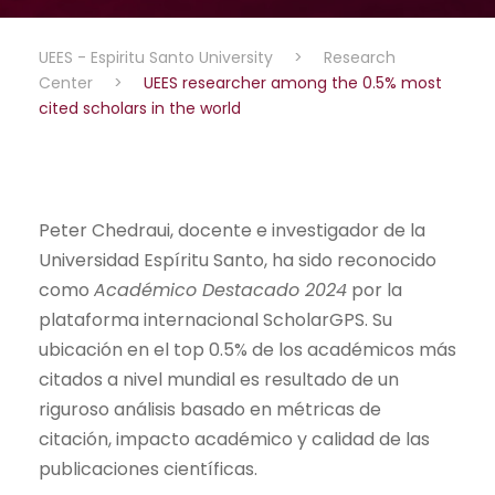
UEES - Espiritu Santo University
>
Research
Center
>
UEES researcher among the 0.5% most
cited scholars in the world
Peter Chedraui, docente e investigador de la
Universidad Espíritu Santo, ha sido reconocido
como
Académico Destacado 2024
por la
plataforma internacional ScholarGPS. Su
ubicación en el top 0.5% de los académicos más
citados a nivel mundial es resultado de un
riguroso análisis basado en métricas de
citación, impacto académico y calidad de las
publicaciones científicas.