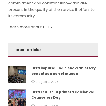
commitment and constant innovation are
present in the quality of the service it offers to
its community.
Learn more about UEES
Latest articles
UEES impulsa una ciencia abierta y
conectada con el mundo
August 7, 2026
UEES realizó la primera edición de
Counselors Day
August 3, 2026