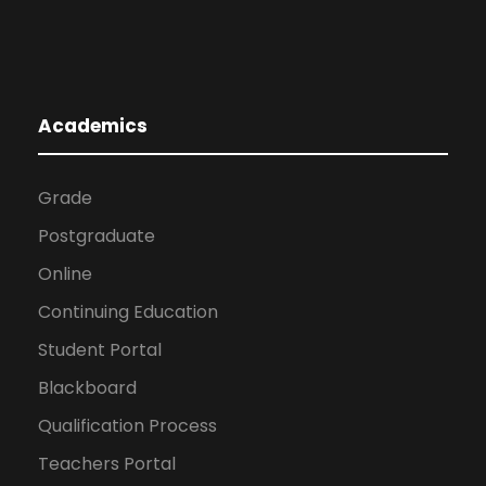
Academics
Grade
Postgraduate
Online
Continuing Education
Student Portal
Blackboard
Qualification Process
Teachers Portal