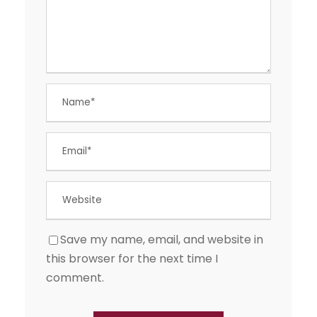
Save my name, email, and website in
this browser for the next time I
comment.