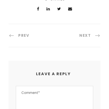
PREV
NEXT
LEAVE A REPLY