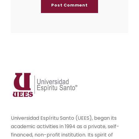
Universidad Espíritu Santo (UEES), began its
academic activities in 1994 as a private, self-
financed, non-profit institution. Its spirit of