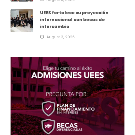
UEES fortalece su proyección
internacional con becas de
intercambio
August 3, 2026