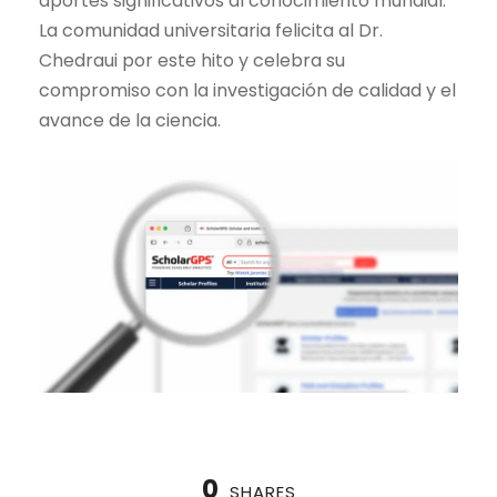
aportes significativos al conocimiento mundial.
La comunidad universitaria felicita al Dr.
Chedraui por este hito y celebra su
compromiso con la investigación de calidad y el
avance de la ciencia.
0
SHARES