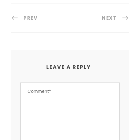
PREV
NEXT
LEAVE A REPLY