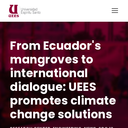
From Ecuador's
mangroves to
international
dialogue: UEES
promotes climate
change solutions