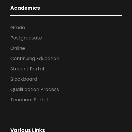
Academics
Grade
Postgraduate
Online
Continuing Education
Student Portal
Blackboard
Qualification Process
Teachers Portal
Various Links