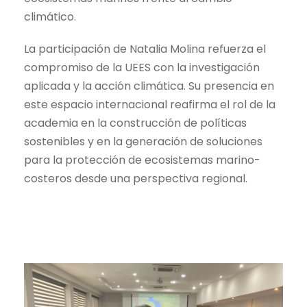
climático.
La participación de Natalia Molina refuerza el
compromiso de la UEES con la investigación
aplicada y la acción climática. Su presencia en
este espacio internacional reafirma el rol de la
academia en la construcción de políticas
sostenibles y en la generación de soluciones
para la protección de ecosistemas marino-
costeros desde una perspectiva regional.