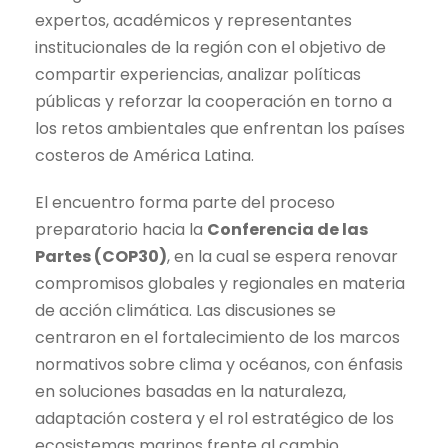
expertos, académicos y representantes
institucionales de la región con el objetivo de
compartir experiencias, analizar políticas
públicas y reforzar la cooperación en torno a
los retos ambientales que enfrentan los países
costeros de América Latina.
El encuentro forma parte del proceso
preparatorio hacia la
Conferencia de las
Partes (COP30)
, en la cual se espera renovar
compromisos globales y regionales en materia
de acción climática. Las discusiones se
centraron en el fortalecimiento de los marcos
normativos sobre clima y océanos, con énfasis
en soluciones basadas en la naturaleza,
adaptación costera y el rol estratégico de los
ecosistemas marinos frente al cambio