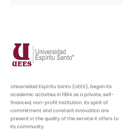
Universidad Espíritu Santo (UEES), began its
academic activities in 1994 as a private, self-
financed, non-profit institution. Its spirit of
commitment and constant innovation are
present in the quality of the service it offers to
its community.