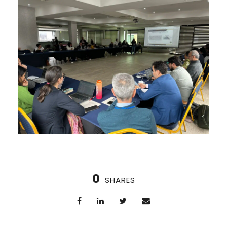
0
SHARES