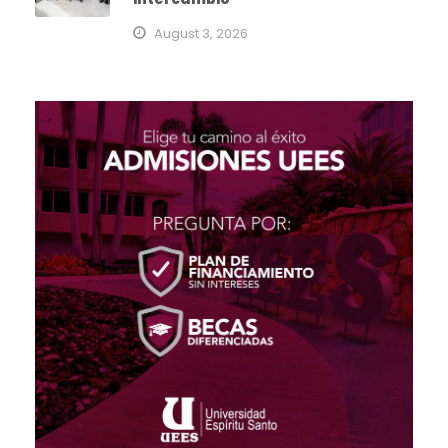
August 3, 2026