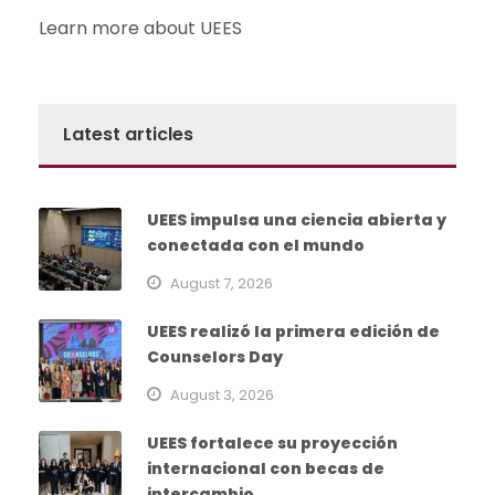
Learn more about UEES
Latest articles
UEES impulsa una ciencia abierta y
conectada con el mundo
August 7, 2026
UEES realizó la primera edición de
Counselors Day
August 3, 2026
UEES fortalece su proyección
internacional con becas de
intercambio