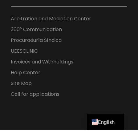
Arbitration and Mediation Center
360° Communication
Procuraduría Síndica
UEESCLINIC
Invoices and Withholdings
Help Center
Site Map
Call for applications
Spanish
English