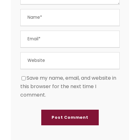
Save my name, email, and website in
this browser for the next time I
comment.