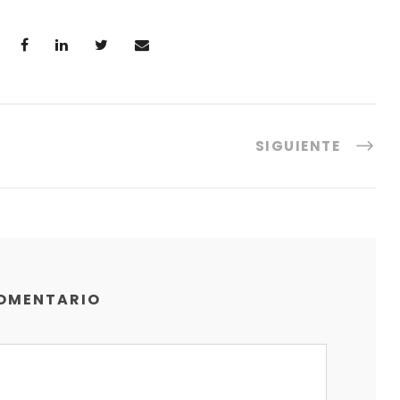
SIGUIENTE
COMENTARIO