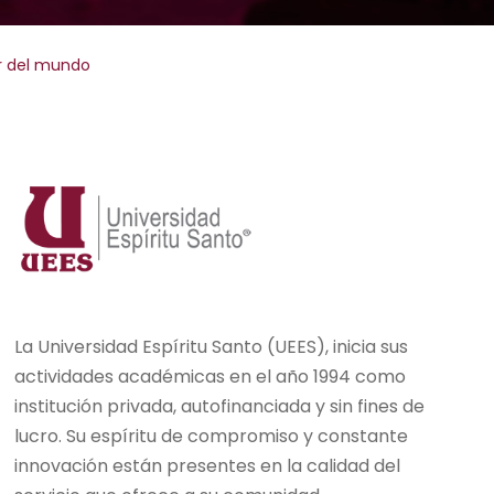
or del mundo
La Universidad Espíritu Santo (UEES), inicia sus
actividades académicas en el año 1994 como
institución privada, autofinanciada y sin fines de
lucro. Su espíritu de compromiso y constante
innovación están presentes en la calidad del