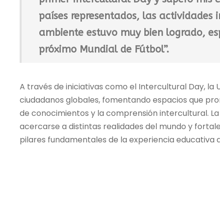
países representados, las actividades 
ambiente estuvo muy bien logrado, es
próximo Mundial de Fútbol”.
A través de iniciativas como el Intercultural Day, 
ciudadanos globales, fomentando espacios que prom
de conocimientos y la comprensión intercultural. La
acercarse a distintas realidades del mundo y fortale
pilares fundamentales de la experiencia educativa de