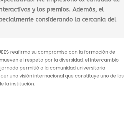
interactivas y los premios. Además, el
pecialmente considerando la cercanía del
la UEES reafirma su compromiso con la formación de
ueven el respeto por la diversidad, el intercambio
 jornada permitió a la comunidad universitaria
cer una visión internacional que constituye uno de los
 la institución.