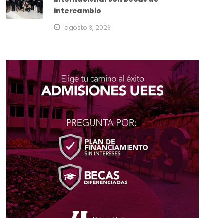
intercambio
agosto 3, 2026