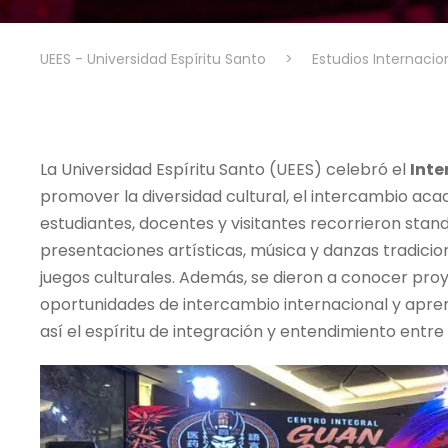
UEES - Universidad Espíritu Santo
>
Estudios Internacio
La Universidad Espíritu Santo (UEES) celebró el
Inte
promover la diversidad cultural, el intercambio aca
estudiantes, docentes y visitantes recorrieron stand
presentaciones artísticas, música y danzas tradicion
juegos culturales. Además, se dieron a conocer proy
oportunidades de intercambio internacional y aprend
así el espíritu de integración y entendimiento entre 