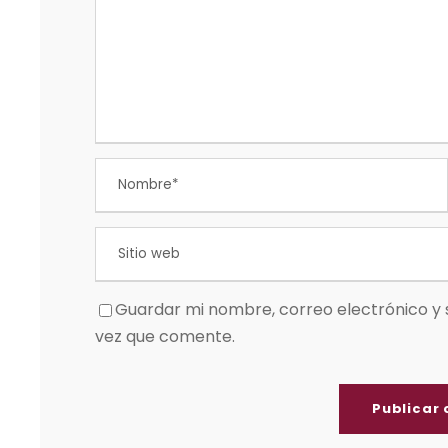
Guardar mi nombre, correo electrónico y 
vez que comente.