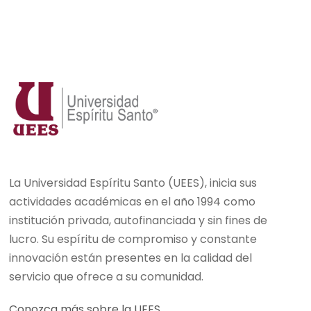
La Universidad Espíritu Santo (UEES), inicia sus
actividades académicas en el año 1994 como
institución privada, autofinanciada y sin fines de
lucro. Su espíritu de compromiso y constante
innovación están presentes en la calidad del
servicio que ofrece a su comunidad.
Conozca más sobre la UEES