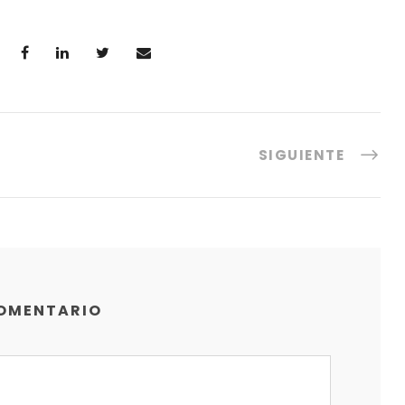
SIGUIENTE
COMENTARIO