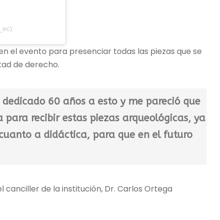
_ec)
en el evento para presenciar todas las piezas que se
ltad de derecho.
 dedicado 60 años a esto y me pareció que
 para recibir estas piezas arqueológicas, ya
uanto a didáctica, para que en el futuro
 canciller de la institución, Dr. Carlos Ortega