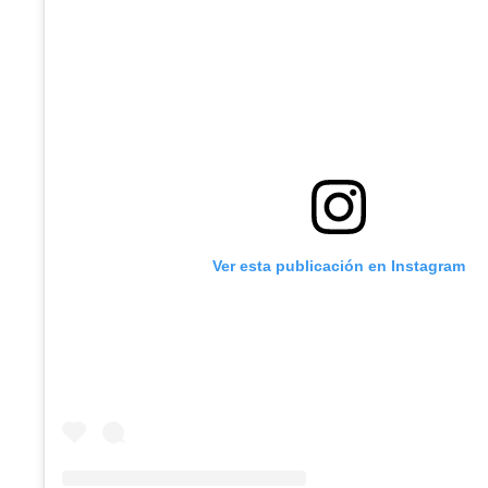
Ver esta publicación en Instagram