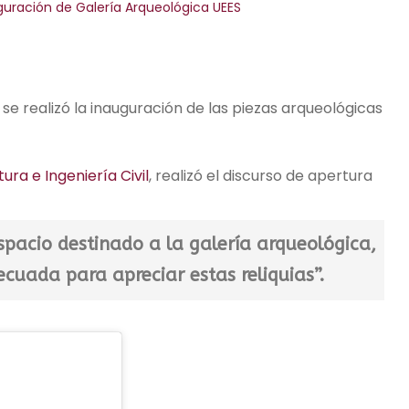
guración de Galería Arqueológica UEES
P se realizó la inauguración de las piezas arqueológicas
ura e Ingeniería Civil
, realizó el discurso de apertura
spacio destinado a la galería arqueológica,
cuada para apreciar estas reliquias”.