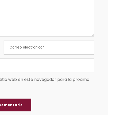
sitio web en este navegador para la próxima