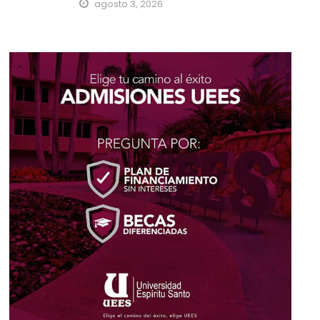
agosto 3, 2026