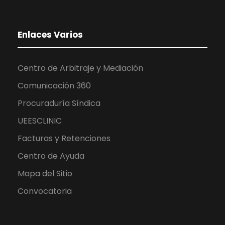
Enlaces Varios
Centro de Arbitraje y Mediación
Comunicación 360
Procuraduría Síndica
UEESCLINIC
Facturas y Retenciones
Centro de Ayuda
Mapa del Sitio
Convocatoria