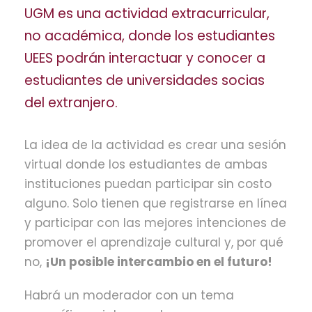
UGM es una actividad extracurricular,
no académica, donde los estudiantes
UEES podrán interactuar y conocer a
estudiantes de universidades socias
del extranjero.
La idea de la actividad es crear una sesión
virtual donde los estudiantes de ambas
instituciones puedan participar sin costo
alguno. Solo tienen que registrarse en línea
y participar con las mejores intenciones de
promover el aprendizaje cultural y, por qué
no,
¡Un posible intercambio en el futuro!
Habrá un moderador con un tema