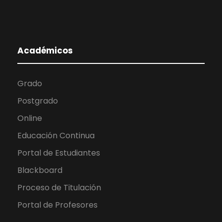
Académicos
Grado
Postgrado
Online
Educación Continua
Portal de Estudiantes
Blackboard
Proceso de Titulación
Portal de Profesores