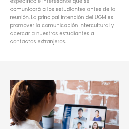
específico e interesante que se
comunicará a los estudiantes antes de la
reunión. La principal intención del UGM es
promover la comunicación intercultural y
acercar a nuestros estudiantes a
contactos extranjeros.