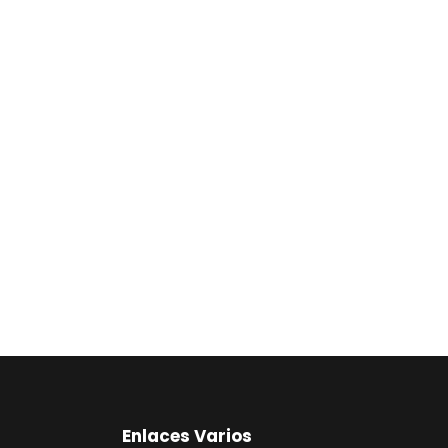
Enlaces Varios