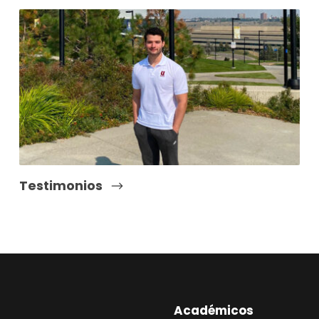
Testimonios
Académicos