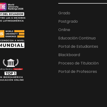
Grado
Postgrado
Online
Educación Continua
Portal de Estudiantes
Blackboard
Proceso de Titulación
Portal de Profesores