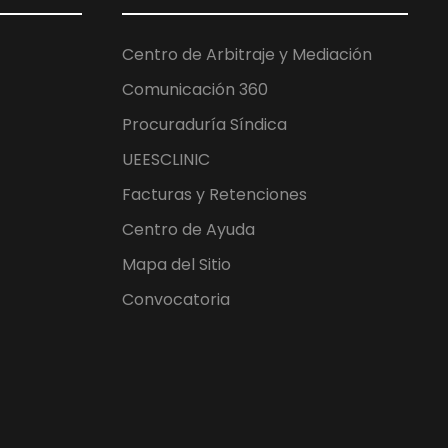
Centro de Arbitraje y Mediación
Comunicación 360
Procuraduría Síndica
UEESCLINIC
Facturas y Retenciones
Centro de Ayuda
Mapa del Sitio
Convocatoria