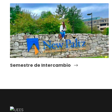
Semestre de Intercambio