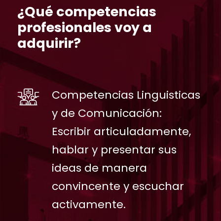
¿Qué competencias
profesionales voy a
adquirir?
Competencias Linguisticas
y de Comunicación:
Escribir articuladamente,
hablar y presentar sus
ideas de manera
convincente y escuchar
activamente.