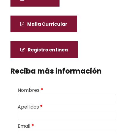
Malla Curricular
Registro en linea
Reciba más información