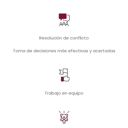
Resolución de conflicto
Toma de decisiones más efectivas y acertadas
Trabajo en equipo