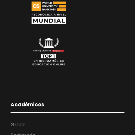
Académicos
Grado