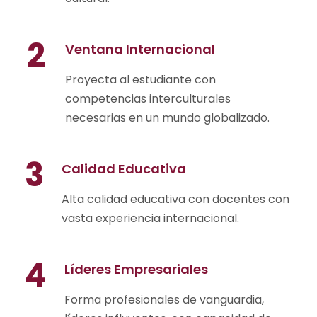
2
Ventana Internacional
Proyecta al estudiante con
competencias interculturales
necesarias en un mundo globalizado.
3
Calidad Educativa
Alta calidad educativa con docentes con
vasta experiencia internacional.
4
Líderes Empresariales
Forma profesionales de vanguardia,