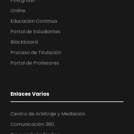
Postgrado
Online
Educación Continua
Portal de Estudiantes
Blackboard
Proceso de Titulación
Portal de Profesores
Enlaces Varios
Centro de Arbitraje y Mediación
Comunicación 360