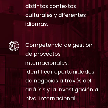
distintos contextos
culturales y diferentes
idiomas.
Competencia de gestión
de proyectos
internacionales:
Identificar oportunidades
de negocios a través del
análisis y la investigación a
nivel internacional.