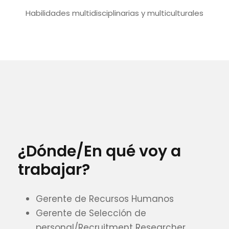
Habilidades multidisciplinarias y multiculturales
¿Dónde/En qué voy a
trabajar?
Gerente de Recursos Humanos
Gerente de Selección de
personal/Recruitment Researcher