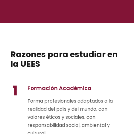
Razones para estudiar en
la UEES
1
Formación Académica
Forma profesionales adaptados a la
realidad del país y del mundo, con
valores éticos y sociales, con
responsabilidad social, ambiental y
cultural.