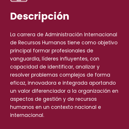
Descripción
La carrera de Administración Internacional
de Recursos Humanos tiene como objetivo
principal formar profesionales de
vanguardia, líderes influyentes, con
capacidad de identificar, analizar y
resolver problemas complejos de forma
eficaz, innovadora e integrada aportando
un valor diferenciador a la organización en
aspectos de gestión y de recursos
humanos en un contexto nacional e
internacional.