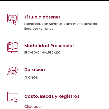
Título a obtener
Licenciado/a en Administración Internacional de
Recursos Humanos
Modalidad Presencial
RPC-SO-24-No.585-2021
Duración
4 años
Costo, Becas y Registros
Click aquí