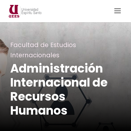
Facultad de Estudios
Internacionales
Administración
Internacional de
Recursos
Humanos