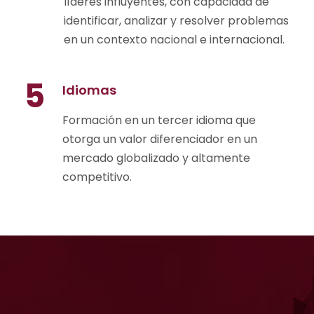
líderes influyentes, con capacidad de
identificar, analizar y resolver problemas
en un contexto nacional e internacional.
5
Idiomas
Formación en un tercer idioma que
otorga un valor diferenciador en un
mercado globalizado y altamente
competitivo.