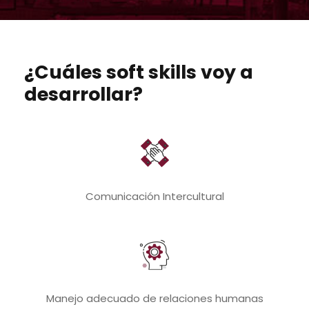
¿Cuáles soft skills voy a
desarrollar?
Comunicación Intercultural
Manejo adecuado de relaciones humanas