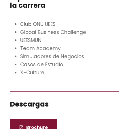
la carrera
Club ONU UEES
Global Business Challenge
UEESMUN
Team Academy
Simuladores de Negocios
Casos de Estudio
X-Culture
Descargas
Brochure