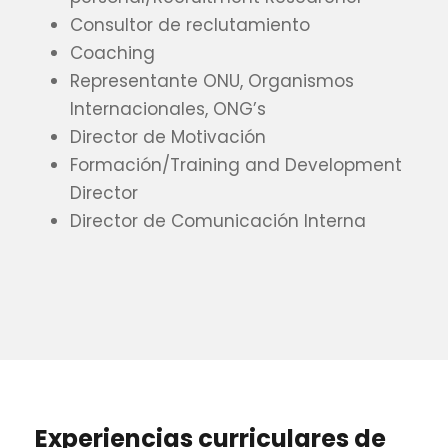
Consultor de reclutamiento
Coaching
Representante ONU, Organismos
Internacionales, ONG’s
Director de Motivación
Formación/Training and Development
Director
Director de Comunicación Interna
Experiencias curriculares de