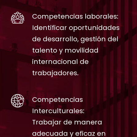
Competencias laborales:
Identificar oportunidades
de desarrollo, gestión del
talento y movilidad
internacional de
trabajadores.
Competencias
Interculturales:
Trabajar de manera
adecuada y eficaz en