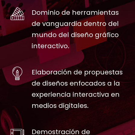
Dominio de herramientas
de vanguardia dentro del
mundo del diseño gráfico
interactivo.
Elaboración de propuestas
de diseños enfocados a la
experiencia interactiva en
medios digitales.
Demostración de