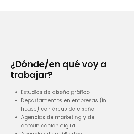
¿Dónde/en qué voy a
trabajar?
Estudios de diseño gráfico
Departamentos en empresas (in
house) con áreas de diseño
Agencias de marketing y de
comunicación digital