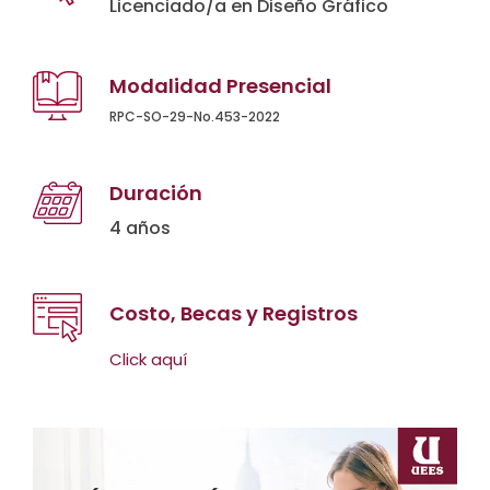
Licenciado/a en Diseño Gráfico
Modalidad Presencial
RPC-SO-29-No.453-2022
Duración
4 años
Costo, Becas y Registros
Click aquí