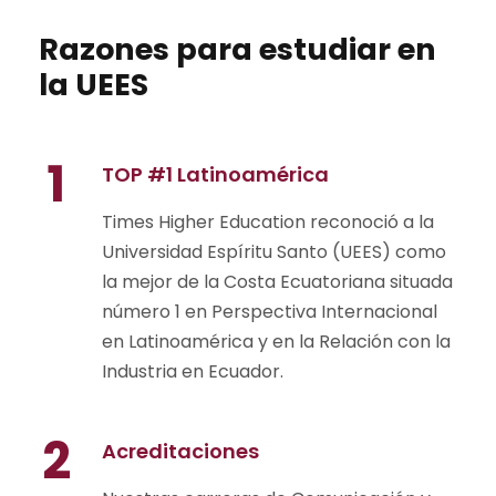
Razones para estudiar en
la UEES
1
TOP #1 Latinoamérica
Times Higher Education reconoció a la
Universidad Espíritu Santo (UEES) como
la mejor de la Costa Ecuatoriana situada
número 1 en Perspectiva Internacional
en Latinoamérica y en la Relación con la
Industria en Ecuador.
2
Acreditaciones