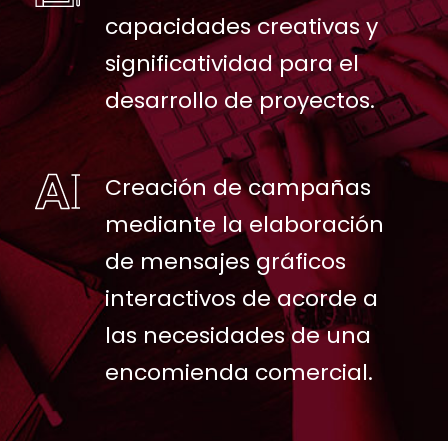
capacidades creativas y
significatividad para el
desarrollo de proyectos.
Creación de campañas
mediante la elaboración
de mensajes gráficos
interactivos de acorde a
las necesidades de una
encomienda comercial.