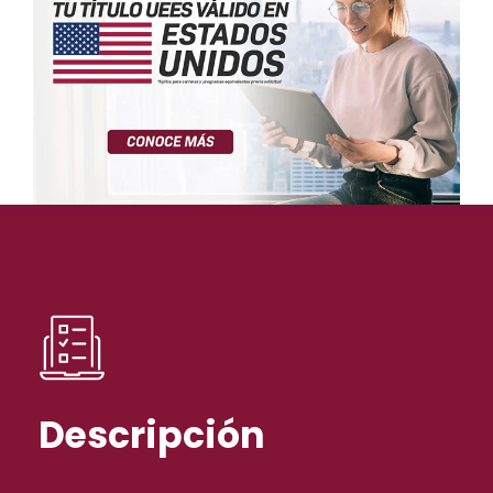
Descripción