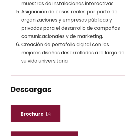
muestras de instalaciones interactivas.
Asignación de casos reales por parte de
organizaciones y empresas públicas y
privadas para el desarrollo de campañas
comunicacionales y de marketing.
Creación de portafolio digital con los
mejores diseños desarrollados a lo largo de
su vida universitaria.
Descargas
Brochure