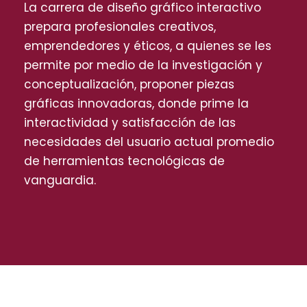
La carrera de diseño gráfico interactivo
prepara profesionales creativos,
emprendedores y éticos, a quienes se les
permite por medio de la investigación y
conceptualización, proponer piezas
gráficas innovadoras, donde prime la
interactividad y satisfacción de las
necesidades del usuario actual promedio
de herramientas tecnológicas de
vanguardia.