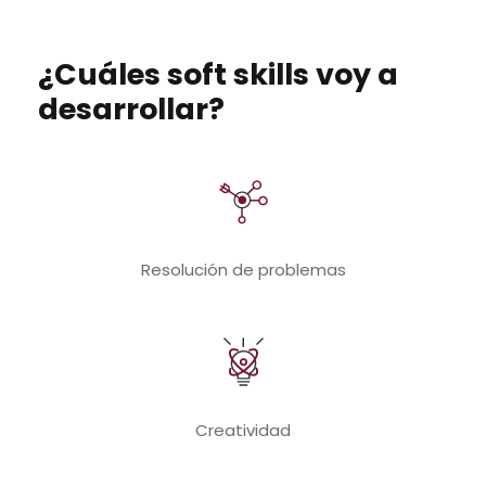
¿Cuáles soft skills voy a
desarrollar?
Resolución de problemas
Creatividad