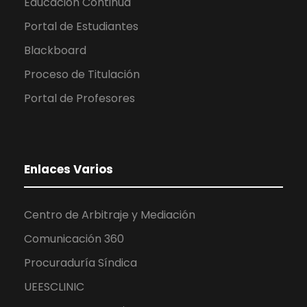
Educación Continua
Portal de Estudiantes
Blackboard
Proceso de Titulación
Portal de Profesores
Enlaces Varios
Centro de Arbitraje y Mediación
Comunicación 360
Procuraduría Síndica
UEESCLINIC