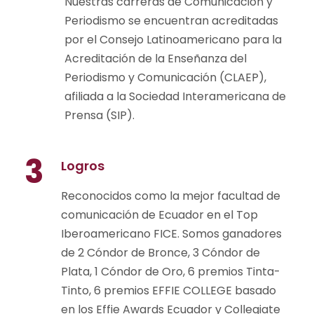
Nuestras carreras de Comunicación y
Periodismo se encuentran acreditadas
por el Consejo Latinoamericano para la
Acreditación de la Enseñanza del
Periodismo y Comunicación (CLAEP),
afiliada a la Sociedad Interamericana de
Prensa (SIP).
3
Logros
Reconocidos como la mejor facultad de
comunicación de Ecuador en el Top
Iberoamericano FICE. Somos ganadores
de 2 Cóndor de Bronce, 3 Cóndor de
Plata, 1 Cóndor de Oro, 6 premios Tinta-
Tinto, 6 premios EFFIE COLLEGE basado
en los Effie Awards Ecuador y Collegiate