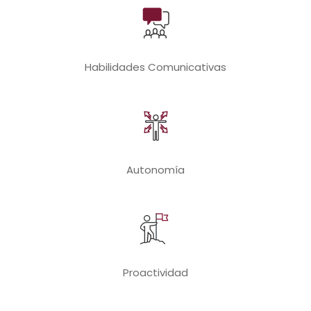
Habilidades Comunicativas
Autonomía
Proactividad