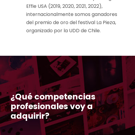
Effie USA (2019, 2020, 2021, 2022),
internacionalmente somos ganadores
del premio de oro del festival La Pieza,
organizado por la UDD de Chile.
¿Qué competencias
profesionales voy a
adquirir?