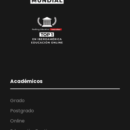
Académicos
Grado
Postgrado
Online