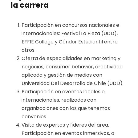
la carrera
Participación en concursos nacionales e
internacionales: Festival La Pieza (UDD),
EFFIE College y Cóndor Estudiantil entre
otros.
Oferta de especialidades en marketing y
negocios, consumer behavior, creatividad
aplicada y gestión de medios con
Universidad Del Desarrollo de Chile (UDD).
Participación en eventos locales e
internacionales, realizados con
organizaciones con las que tenemos
convenios.
Visita de expertos y líderes del área.
Participación en eventos inmersivos, o