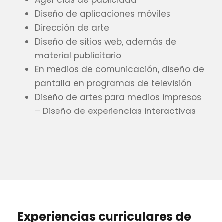
Agencias de publicidad
Diseño de aplicaciones móviles
Dirección de arte
Diseño de sitios web, además de
material publicitario
En medios de comunicación, diseño de
pantalla en programas de televisión
Diseño de artes para medios impresos
– Diseño de experiencias interactivas
Experiencias curriculares de