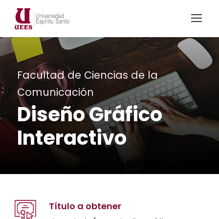
Facultad de Ciencias de la
Comunicación
Diseño Gráfico
Interactivo
Título a obtener