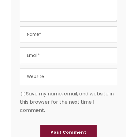
Save my name, email, and website in
this browser for the next time I
comment.