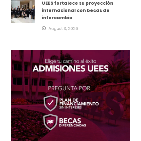
UEES fortalece su proyección
internacional con becas de
intercambio
August 3, 2026