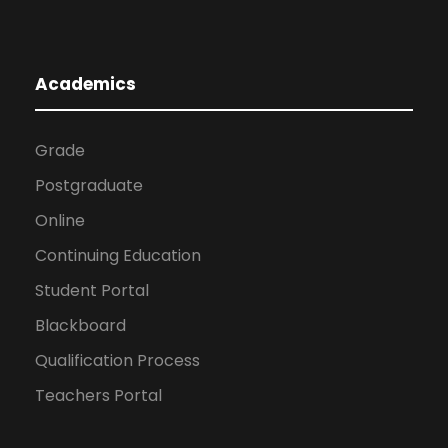
Academics
Grade
Postgraduate
Online
Continuing Education
Student Portal
Blackboard
Qualification Process
Teachers Portal