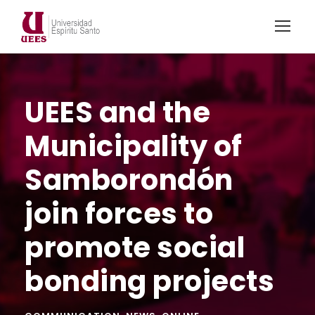
UEES and the
Municipality of
Samborondón
join forces to
promote social
bonding projects