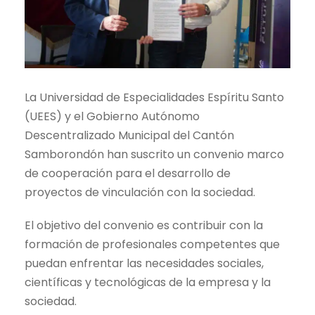
La Universidad de Especialidades Espíritu Santo
(UEES) y el Gobierno Autónomo
Descentralizado Municipal del Cantón
Samborondón han suscrito un convenio marco
de cooperación para el desarrollo de
proyectos de vinculación con la sociedad.
El objetivo del convenio es contribuir con la
formación de profesionales competentes que
puedan enfrentar las necesidades sociales,
científicas y tecnológicas de la empresa y la
sociedad.