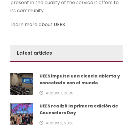
present in the quality of the service it offers to
its community.
Learn more about UEES
Latest articles
UEES impulsa una ciencia abierta y
conectada con el mundo
August 7, 2026
UEES realizó la primera edición de
Counselors Day
August 3, 2026