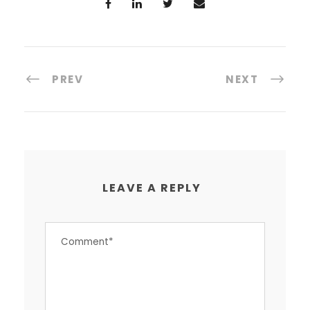
PREV
NEXT
LEAVE A REPLY