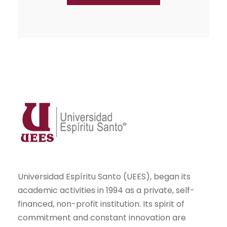
Universidad Espíritu Santo (UEES), began its
academic activities in 1994 as a private, self-
financed, non-profit institution. Its spirit of
commitment and constant innovation are