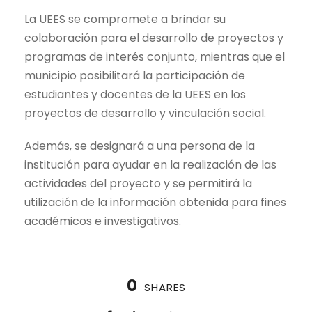
La UEES se compromete a brindar su
colaboración para el desarrollo de proyectos y
programas de interés conjunto, mientras que el
municipio posibilitará la participación de
estudiantes y docentes de la UEES en los
proyectos de desarrollo y vinculación social.
Además, se designará a una persona de la
institución para ayudar en la realización de las
actividades del proyecto y se permitirá la
utilización de la información obtenida para fines
académicos e investigativos.
0
SHARES