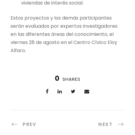
viviendas de interés social.
Estos proyectos y los demás participantes
serán evaluados por expertos investigadores
en las diferentes áreas del conocimiento, el
viernes 28 de agosto en el Centro Cívico Eloy
Alfaro.
0
SHARES
PREV
NEXT