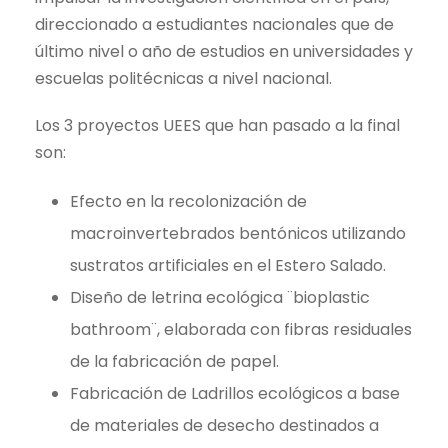
direccionado a estudiantes nacionales que de
último nivel o año de estudios en universidades y
escuelas politécnicas a nivel nacional.
Los 3 proyectos UEES que han pasado a la final
son:
Efecto en la recolonización de
macroinvertebrados bentónicos utilizando
sustratos artificiales en el Estero Salado.
Diseño de letrina ecológica ¨bioplastic
bathroom¨, elaborada con fibras residuales
de la fabricación de papel.
Fabricación de Ladrillos ecológicos a base
de materiales de desecho destinados a