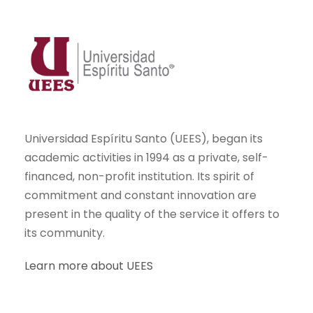
Universidad Espíritu Santo (UEES), began its
academic activities in 1994 as a private, self-
financed, non-profit institution. Its spirit of
commitment and constant innovation are
present in the quality of the service it offers to
its community.
Learn more about UEES