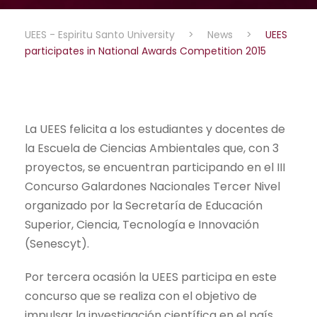
UEES - Espiritu Santo University
>
News
>
UEES
participates in National Awards Competition 2015
La UEES felicita a los estudiantes y docentes de
la Escuela de Ciencias Ambientales que, con 3
proyectos, se encuentran participando en el III
Concurso Galardones Nacionales Tercer Nivel
organizado por la Secretaría de Educación
Superior, Ciencia, Tecnología e Innovación
(Senescyt).
Por tercera ocasión la UEES participa en este
concurso que se realiza con el objetivo de
impulsar la investigación científica en el país,