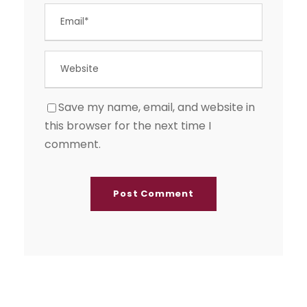
Save my name, email, and website in
this browser for the next time I
comment.