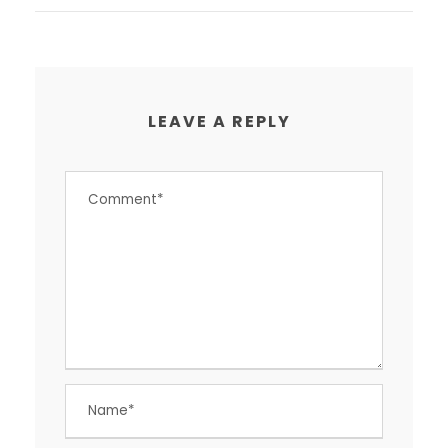
LEAVE A REPLY