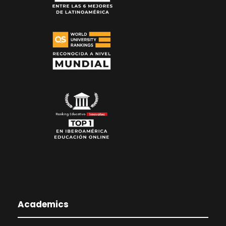
Academics