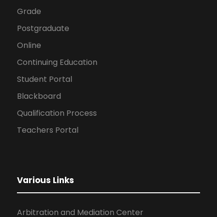
Grade
Postgraduate
Online
Continuing Education
Student Portal
Blackboard
Qualification Process
Teachers Portal
Various Links
Arbitration and Mediation Center