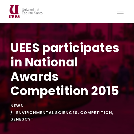
UEES participates
in National
Awards
Competition 2015
NEWS
ENVIRONMENTAL SCIENCES
,
COMPETITION
,
SENESCYT