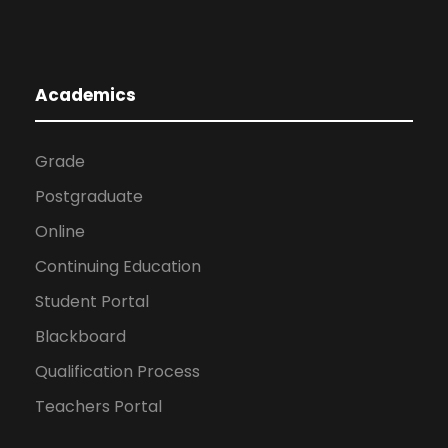
Academics
Grade
Postgraduate
Online
Continuing Education
Student Portal
Blackboard
Qualification Process
Teachers Portal