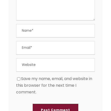
Save my name, email, and website in
this browser for the next time I
comment.