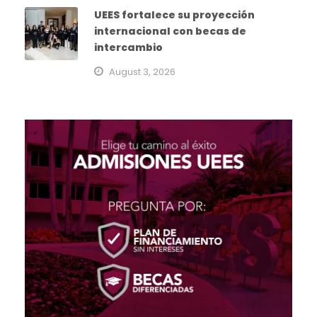
UEES fortalece su proyección
internacional con becas de
intercambio
August 3, 2026