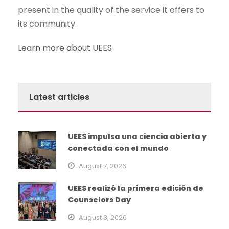
present in the quality of the service it offers to
its community.
Learn more about UEES
Latest articles
UEES impulsa una ciencia abierta y
conectada con el mundo
August 7, 2026
UEES realizó la primera edición de
Counselors Day
August 3, 2026