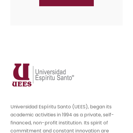
Universidad Espíritu Santo (UEES), began its
academic activities in 1994 as a private, self-
financed, non-profit institution. Its spirit of
commitment and constant innovation are