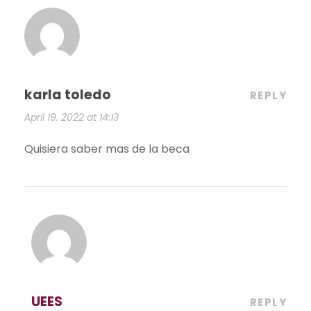
karla toledo
REPLY
April 19, 2022 at 14:13
Quisiera saber mas de la beca
UEES
REPLY