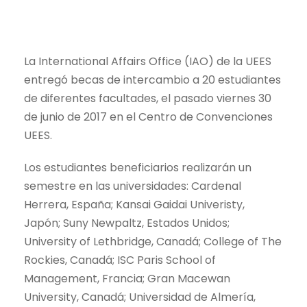
La International Affairs Office (IAO) de la UEES
entregó becas de intercambio a 20 estudiantes
de diferentes facultades, el pasado viernes 30
de junio de 2017 en el Centro de Convenciones
UEES.
Los estudiantes beneficiarios realizarán un
semestre en las universidades: Cardenal
Herrera, España; Kansai Gaidai Univeristy,
Japón; Suny Newpaltz, Estados Unidos;
University of Lethbridge, Canadá; College of The
Rockies, Canadá; ISC Paris School of
Management, Francia; Gran Macewan
University, Canadá; Universidad de Almería,