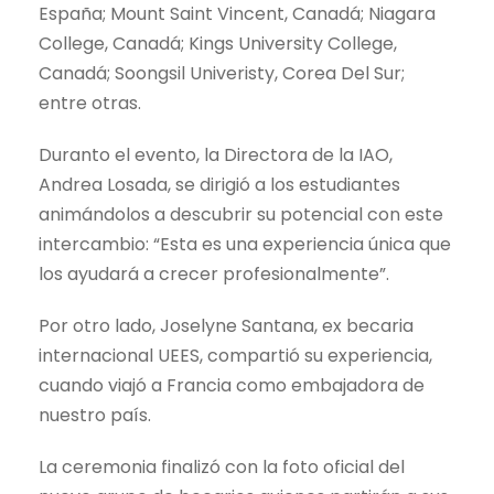
España; Mount Saint Vincent, Canadá; Niagara
College, Canadá; Kings University College,
Canadá; Soongsil Univeristy, Corea Del Sur;
entre otras.
Duranto el evento, la Directora de la IAO,
Andrea Losada, se dirigió a los estudiantes
animándolos a descubrir su potencial con este
intercambio: “Esta es una experiencia única que
los ayudará a crecer profesionalmente”.
Por otro lado, Joselyne Santana, ex becaria
internacional UEES, compartió su experiencia,
cuando viajó a Francia como embajadora de
nuestro país.
La ceremonia finalizó con la foto oficial del