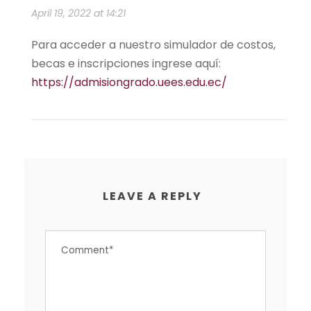
April 19, 2022 at 14:21
Para acceder a nuestro simulador de costos,
becas e inscripciones ingrese aquí:
https://admisiongrado.uees.edu.ec/
LEAVE A REPLY