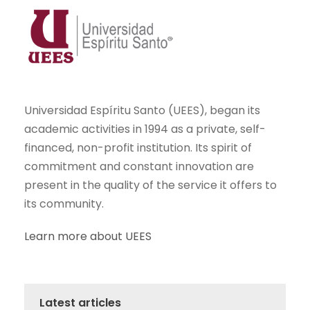
Universidad Espíritu Santo (UEES), began its
academic activities in 1994 as a private, self-
financed, non-profit institution. Its spirit of
commitment and constant innovation are
present in the quality of the service it offers to
its community.
Learn more about UEES
Latest articles