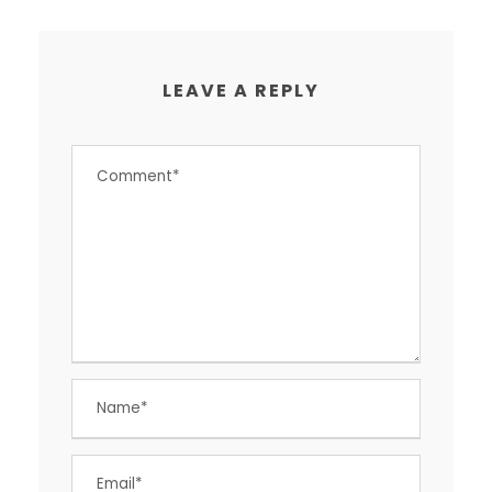
LEAVE A REPLY