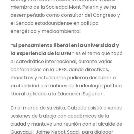
miembro de la Sociedad Mont Pelerin y se ha
desempeñado como consultor del Congreso y
el Senado estadounidense en política
energética y medioambiental.
“El pensamiento liberal en la universidad y
la experiencia de la UFM”
es el tema que topó
el catedrático internacional, durante varias
conferencias en la UEES, donde directivos,
maestros y estudiantes pudieron descubrir a
profundidad los matices de la ideología política
liberal aplicada a la Educación Superior.
En el marco de su visita, Calzada asistió a varias
sesiones de trabajo con académicos de la
ciudad y mantuvo una reunión con el alcalde de
Guayaquil, Jaime Nebot Saadi, para dialogar