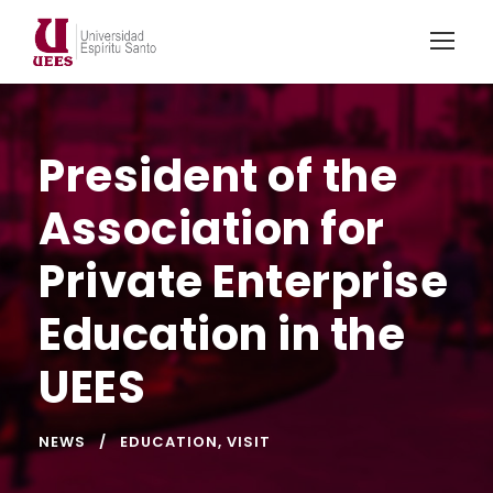
President of the
Association for
Private Enterprise
Education in the
UEES
NEWS
EDUCATION
,
VISIT