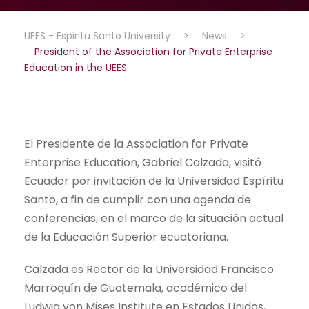
UEES - Espiritu Santo University
>
News
>
President of the Association for Private Enterprise
Education in the UEES
El Presidente de la Association for Private
Enterprise Education, Gabriel Calzada, visitó
Ecuador por invitación de la Universidad Espíritu
Santo, a fin de cumplir con una agenda de
conferencias, en el marco de la situación actual
de la Educación Superior ecuatoriana.
Calzada es Rector de la Universidad Francisco
Marroquín de Guatemala, académico del
Ludwig von Mises Institute en Estados Unidos,