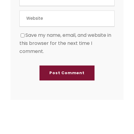
Save my name, email, and website in
this browser for the next time I
comment.