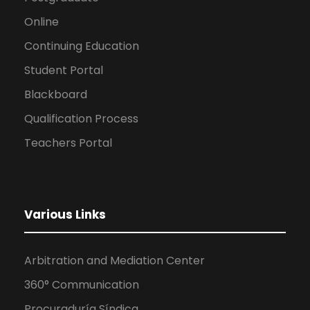
Online
Continuing Education
Student Portal
Blackboard
Qualification Process
Teachers Portal
Various Links
Arbitration and Mediation Center
360° Communication
Procuraduría Síndica