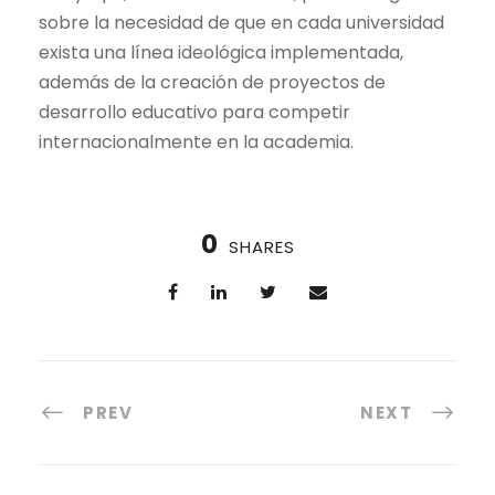
sobre la necesidad de que en cada universidad
exista una línea ideológica implementada,
además de la creación de proyectos de
desarrollo educativo para competir
internacionalmente en la academia.
0
SHARES
PREV
NEXT