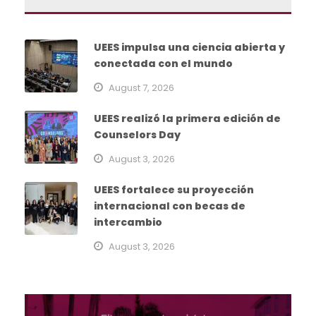
UEES impulsa una ciencia abierta y
conectada con el mundo
August 7, 2026
UEES realizó la primera edición de
Counselors Day
August 3, 2026
UEES fortalece su proyección
internacional con becas de
intercambio
August 3, 2026