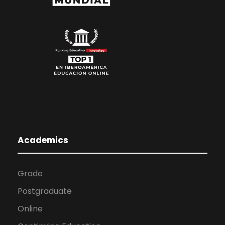
Academics
Grade
Postgraduate
Online