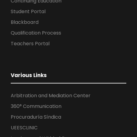
Continuing Education
Student Portal
Blackboard
Qualification Process
Teachers Portal
Various Links
Arbitration and Mediation Center
360° Communication
Procuraduría Síndica
UEESCLINIC