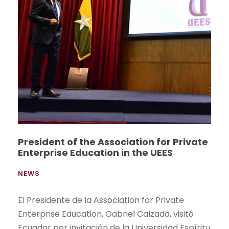
President of the Association for Private
Enterprise Education in the UEES
NEWS
El Presidente de la Association for Private
Enterprise Education, Gabriel Calzada, visitó
Ecuador por invitación de la Universidad Espíritu