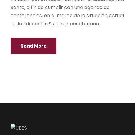
Santo, a fin de cumplir con una agenda de
conferencias, en el marco de la situación actual
de la Educación Superior ecuatoriana.
Read More