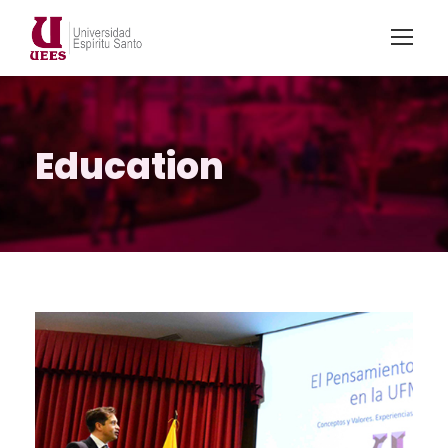
Education