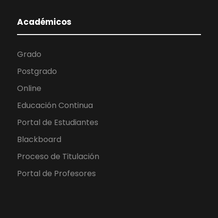
Académicos
Grado
Postgrado
Online
Educación Continua
Portal de Estudiantes
Blackboard
Proceso de Titulación
Portal de Profesores