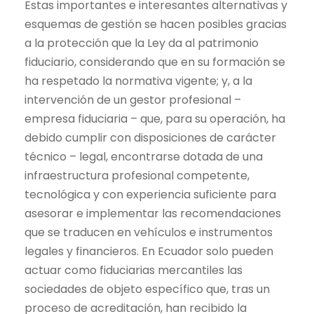
Estas importantes e interesantes alternativas y
esquemas de gestión se hacen posibles gracias
a la protección que la Ley da al patrimonio
fiduciario, considerando que en su formación se
ha respetado la normativa vigente; y, a la
intervención de un gestor profesional –
empresa fiduciaria – que, para su operación, ha
debido cumplir con disposiciones de carácter
técnico – legal, encontrarse dotada de una
infraestructura profesional competente,
tecnológica y con experiencia suficiente para
asesorar e implementar las recomendaciones
que se traducen en vehículos e instrumentos
legales y financieros. En Ecuador solo pueden
actuar como fiduciarias mercantiles las
sociedades de objeto específico que, tras un
proceso de acreditación, han recibido la