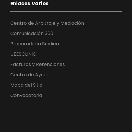
Enlaces Varios
Centro de Arbitraje y Mediación
Comunicación 360
Procuraduría Síndica
UEESCLINIC
Facturas y Retenciones
Centro de Ayuda
Mapa del Sitio
Convocatoria