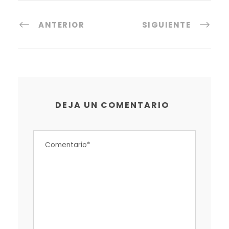
ANTERIOR
SIGUIENTE
DEJA UN COMENTARIO