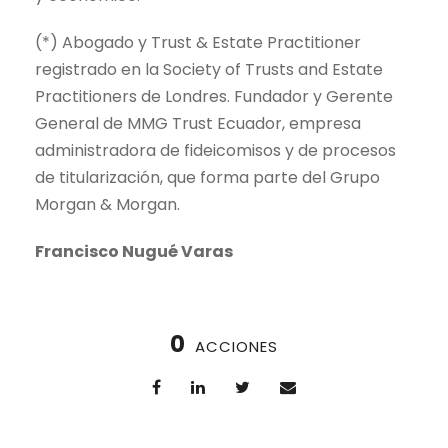
(*) Abogado y Trust & Estate Practitioner
registrado en la Society of Trusts and Estate
Practitioners de Londres. Fundador y Gerente
General de MMG Trust Ecuador, empresa
administradora de fideicomisos y de procesos
de titularización, que forma parte del Grupo
Morgan & Morgan.
Francisco Nugué Varas
0
ACCIONES