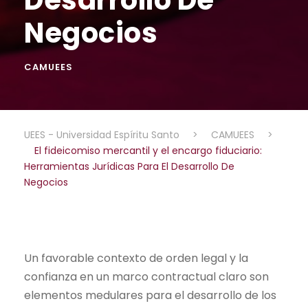
Negocios
CAMUEES
UEES - Universidad Espíritu Santo
>
CAMUEES
>
El fideicomiso mercantil y el encargo fiduciario:
Herramientas Jurídicas Para El Desarrollo De
Negocios
Un favorable contexto de orden legal y la
confianza en un marco contractual claro son
elementos medulares para el desarrollo de los