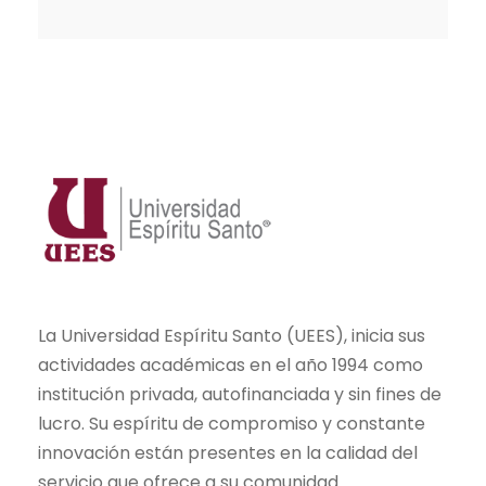
La Universidad Espíritu Santo (UEES), inicia sus
actividades académicas en el año 1994 como
institución privada, autofinanciada y sin fines de
lucro. Su espíritu de compromiso y constante
innovación están presentes en la calidad del
servicio que ofrece a su comunidad.