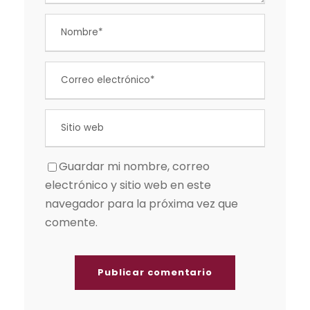
Guardar mi nombre, correo
electrónico y sitio web en este
navegador para la próxima vez que
comente.