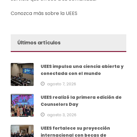
Conozca más sobre la UEES
Últimos artículos
UEES impulsa una ciencia abierta y
conectada con el mundo
agosto 7, 2026
UEES realizó la primera edición de
Counselors Day
agosto 3, 2026
UEES fortalece su proyección
internacional con becas de