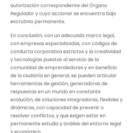
autorización correspondiente del Órgano
Regulador y cuyo accionar se encuentra bajo
escrutinio permanente.
En conclusión, con un adecuado marco legal,
con empresas especializadas, con códigos de
conducta corporativa estrictos y la creatividad
y tecnologías puestas al servicio de la
comunidad de emprendedores y en beneficio
de la ciudanía en general, se pueden articular
herramientas de gestión, generadoras de
respuestas en un mundo en constante
evolución, de soluciones integradoras, flexibles y
dinámicas, con capacidad de prevenir o
resolver conflictos, y que exigen estar en
permanente estudio y análisis del entorno legal
y económico.