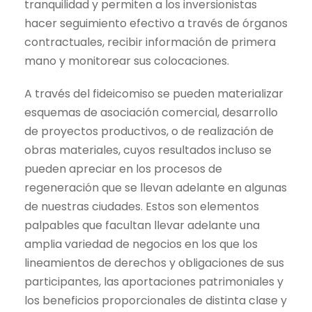
tranquilidad y permiten a los inversionistas
hacer seguimiento efectivo a través de órganos
contractuales, recibir información de primera
mano y monitorear sus colocaciones.
A través del fideicomiso se pueden materializar
esquemas de asociación comercial, desarrollo
de proyectos productivos, o de realización de
obras materiales, cuyos resultados incluso se
pueden apreciar en los procesos de
regeneración que se llevan adelante en algunas
de nuestras ciudades. Estos son elementos
palpables que facultan llevar adelante una
amplia variedad de negocios en los que los
lineamientos de derechos y obligaciones de sus
participantes, las aportaciones patrimoniales y
los beneficios proporcionales de distinta clase y