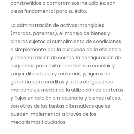
constreñidos a compromisos ineludibles, son
pieza fundamental para su éxito.
La administración de activos intangibles
(marcas, patentes), el manejo de bienes y
dineros sujetos al cumplimiento de condiciones
o simplemente por la búsqueda de la eficiencia
y racionalización de costos; la configuración de
esquemas para evitar conflictos o concluir y
zanjar dificultades y reclamos; y, figuras de
garantía para créditos y otras obligaciones
mercantiles, mediando la utilización de carteras
y flujos en adición a maquinaria y bienes raíces,
son otras de las tantas alternativas que se
pueden implementar a través de los
mecanismos fiduciarios.