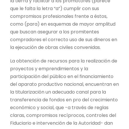
la tierra y facilitar a los promotores (parece
que le falta la letra “a”) cumplir con sus
compromisos profesionales frente a éstos,
como (para) en esquemas de mayor amplitud
que buscan asegurar a los promitentes
compradores el correcto uso de sus dineros en
la ejecución de obras civiles convenidas.
La obtención de recursos para la realización de
proyectos y emprendimientos y la
participación del público en el financiamiento
del aparato productivo nacional, encuentran en
la titularización un adecuado canal para la
transferencia de fondos en pro del crecimiento
económico y social, que -a través de reglas
claras, compromisos recíprocos, controles del
Fiduciario e intervención de la Autoridad- dan