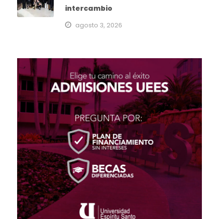
intercambio
agosto 3, 2026