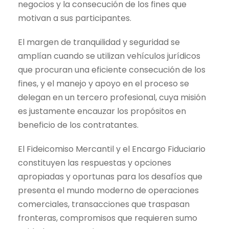
negocios y la consecución de los fines que
motivan a sus participantes.
El margen de tranquilidad y seguridad se
amplían cuando se utilizan vehículos jurídicos
que procuran una eficiente consecución de los
fines, y el manejo y apoyo en el proceso se
delegan en un tercero profesional, cuya misión
es justamente encauzar los propósitos en
beneficio de los contratantes.
El Fideicomiso Mercantil y el Encargo Fiduciario
constituyen las respuestas y opciones
apropiadas y oportunas para los desafíos que
presenta el mundo moderno de operaciones
comerciales, transacciones que traspasan
fronteras, compromisos que requieren sumo