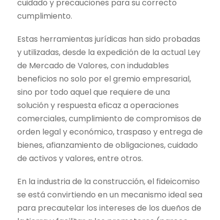
cuidado y precauciones para su correcto
cumplimiento.
Estas herramientas jurídicas han sido probadas
y utilizadas, desde la expedición de la actual Ley
de Mercado de Valores, con indudables
beneficios no solo por el gremio empresarial,
sino por todo aquel que requiere de una
solución y respuesta eficaz a operaciones
comerciales, cumplimiento de compromisos de
orden legal y económico, traspaso y entrega de
bienes, afianzamiento de obligaciones, cuidado
de activos y valores, entre otros.
En la industria de la construcción, el fideicomiso
se está convirtiendo en un mecanismo ideal sea
para precautelar los intereses de los dueños de