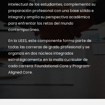
intelectual de los estudiantes, complementa su
preparación profesional con una base sólida e
integral y amplía su perspectiva académica
para enfrentar los retos del mundo
contemporáneo.
En la UEES, este componente forma parte de
todas las carreras de grado profesional y se
organiza en dos núcleos integrados
estratégicamente en la malla curricular de
cada carrera: Foundational Core y Program-
Aligned Core.