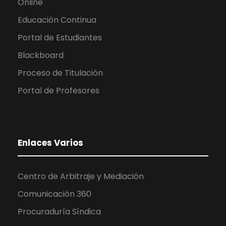
Online
Educación Continua
Portal de Estudiantes
Blackboard
Proceso de Titulación
Portal de Profesores
Enlaces Varios
Centro de Arbitraje y Mediación
Comunicación 360
Procuraduría Síndica