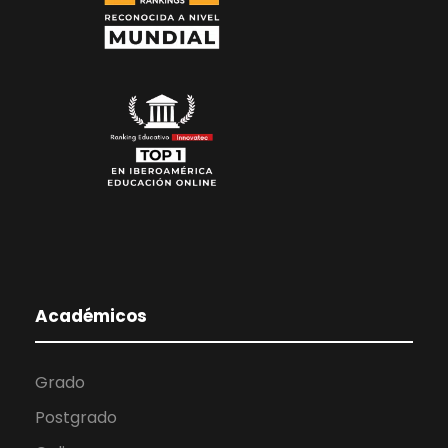
Académicos
Grado
Postgrado