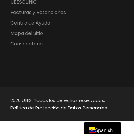
UEESCLINIC
Facturas y Retenciones
Centro de Ayuda
Mapa del Sitio
Convocatoria
2026 UEES. Todos los derechos reservados.
Política de Protección de Datos Personales
English
Spanish