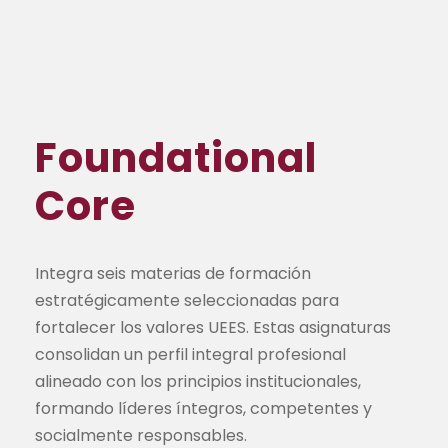
Foundational
Core
Integra seis materias de formación
estratégicamente seleccionadas para
fortalecer los valores UEES. Estas asignaturas
consolidan un perfil integral profesional
alineado con los principios institucionales,
formando líderes íntegros, competentes y
socialmente responsables.