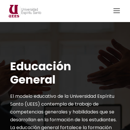
Educación
General
El modelo educativo de la Universidad Espíritu
Santo (UEES) contempla de trabajo de
competencias generales y habilidades que se
desarrollan en la formación de los estudiantes.
La educación general fortalece la formación