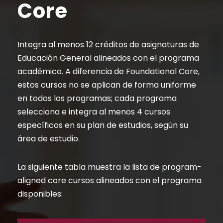
Core
Integra al menos 12 créditos de asignaturas de
Educación General alineados con el programa
académico. A diferencia de Foundational Core,
estos cursos no se aplican de forma uniforme
en todos los programas; cada programa
selecciona e integra al menos 4 cursos
específicos en su plan de estudios, según su
área de estudio.
La siguiente tabla muestra la lista de program-
aligned core cursos alineados con el programa
disponibles: