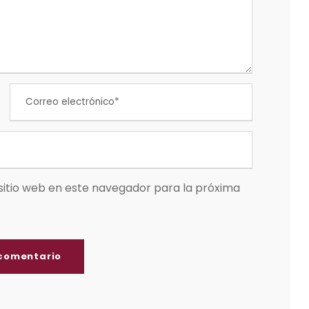
sitio web en este navegador para la próxima