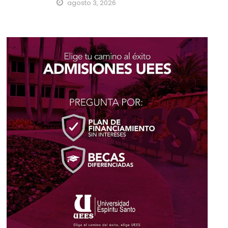
agosto 3, 2026