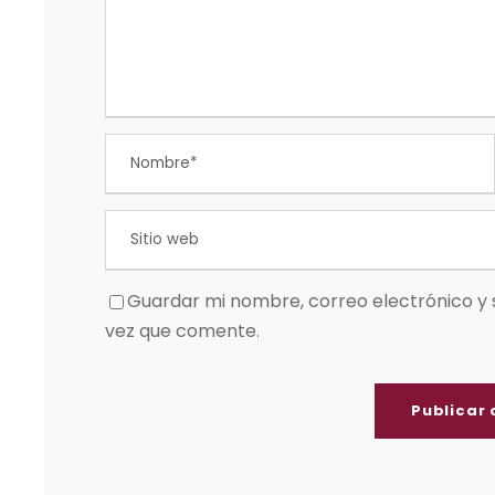
Guardar mi nombre, correo electrónico y 
vez que comente.