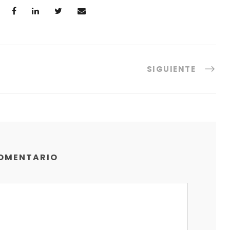
SIGUIENTE
COMENTARIO