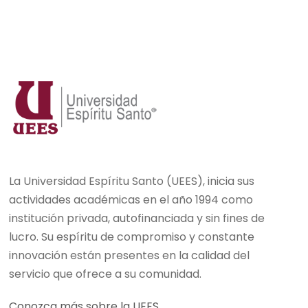
La Universidad Espíritu Santo (UEES), inicia sus
actividades académicas en el año 1994 como
institución privada, autofinanciada y sin fines de
lucro. Su espíritu de compromiso y constante
innovación están presentes en la calidad del
servicio que ofrece a su comunidad.
Conozca más sobre la UEES