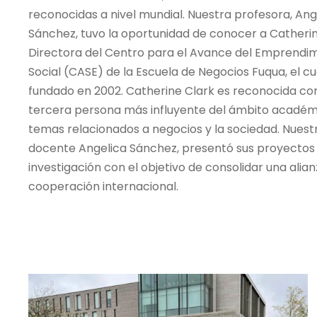
reconocidas a nivel mundial. Nuestra profesora, Ang
Sánchez, tuvo la oportunidad de conocer a Catherin
Directora del Centro para el Avance del Emprendi
Social (CASE) de la Escuela de Negocios Fuqua, el cu
fundado en 2002. Catherine Clark es reconocida co
tercera persona más influyente del ámbito académ
temas relacionados a negocios y la sociedad. Nuest
docente Angelica Sánchez, presentó sus proyectos
investigación con el objetivo de consolidar una alia
cooperación internacional.