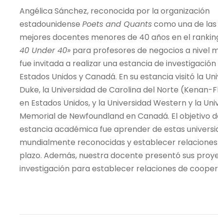
Angélica Sánchez, reconocida por la organización
estadounidense
Poets and Quants
como una de las
mejores docentes menores de 40 años en el ranki
40 Under 40»
para profesores de negocios a nivel m
fue invitada a realizar una estancia de investigación
Estados Unidos y Canadá. En su estancia visitó la Un
Duke, la Universidad de Carolina del Norte (Kenan-F
en Estados Unidos, y la Universidad Western y la Uni
Memorial de Newfoundland en Canadá. El objetivo d
estancia académica fue aprender de estas univers
mundialmente reconocidas y establecer relaciones 
plazo. Además, nuestra docente presentó sus proy
investigación para establecer relaciones de cooper