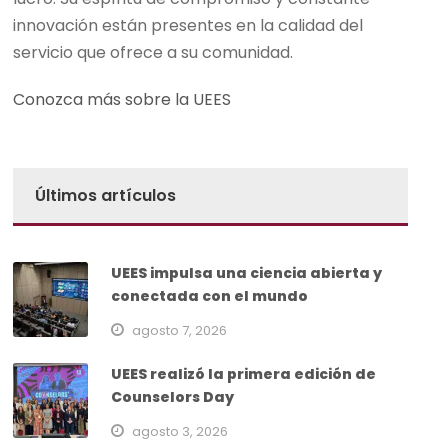
innovación están presentes en la calidad del
servicio que ofrece a su comunidad.
Conozca más sobre la UEES
Últimos artículos
UEES impulsa una ciencia abierta y
conectada con el mundo
agosto 7, 2026
UEES realizó la primera edición de
Counselors Day
agosto 3, 2026