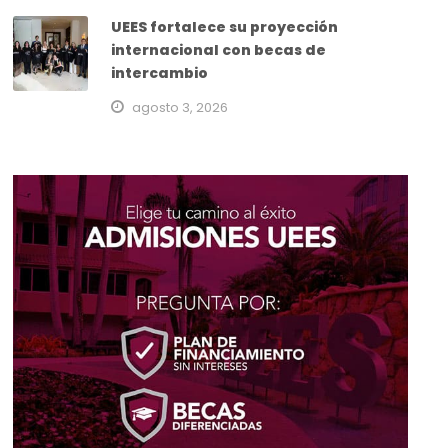
UEES fortalece su proyección
internacional con becas de
intercambio
agosto 3, 2026