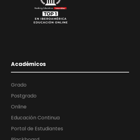
Académicos
Grado
Postgrado
Online
Educación Continua
Portal de Estudiantes
Blackboard