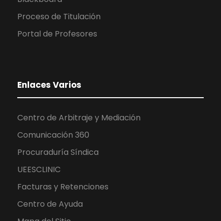
Proceso de Titulación
Portal de Profesores
Enlaces Varios
Centro de Arbitraje y Mediación
Comunicación 360
Procuraduría Síndica
UEESCLINIC
Facturas y Retenciones
Centro de Ayuda