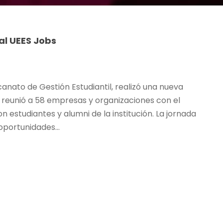
al UEES Jobs
canato de Gestión Estudiantil, realizó una nueva
e reunió a 58 empresas y organizaciones con el
 estudiantes y alumni de la institución. La jornada
oportunidades...