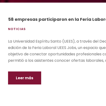
58 empresas participaron en la Feria Labor
NOTICIAS
La Universidad Espíritu Santo (UEES), a través del De
edición de la Feria Laboral UEES Jobs, un espacio qu
objetivo de conectar oportunidades profesionales con
permitió a los asistentes conocer ofertas laborales, 
Leer más