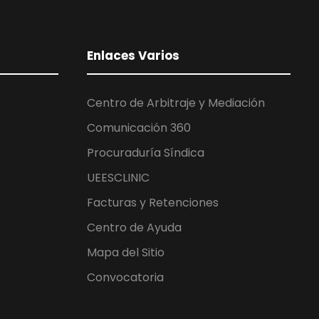
Enlaces Varios
Centro de Arbitraje y Mediación
Comunicación 360
Procuraduría Síndica
UEESCLINIC
Facturas y Retenciones
Centro de Ayuda
Mapa del Sitio
Convocatoria