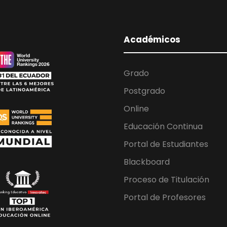
Académicos
Grado
Postgrado
Online
Educación Continua
Portal de Estudiantes
Blackboard
Proceso de Titulación
Portal de Profesores