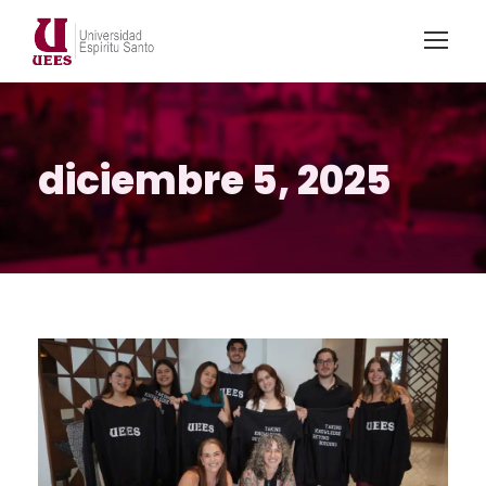
diciembre 5, 2025