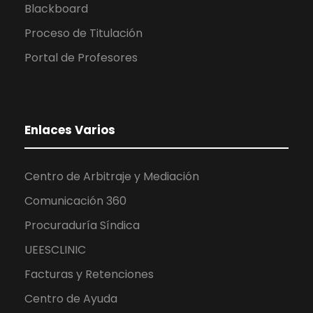
Blackboard
Proceso de Titulación
Portal de Profesores
Enlaces Varios
Centro de Arbitraje y Mediación
Comunicación 360
Procuraduría Síndica
UEESCLINIC
Facturas y Retenciones
Centro de Ayuda