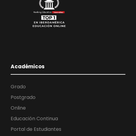
Académicos
Grado
Postgrado
Online
Educación Continua
Portal de Estudiantes