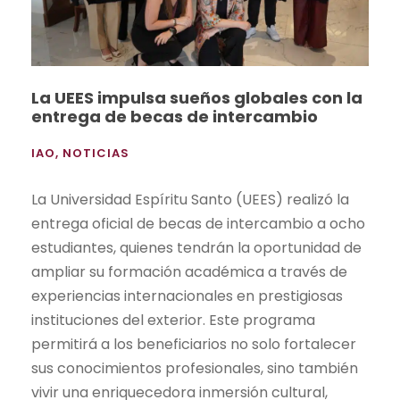
La UEES impulsa sueños globales con la
entrega de becas de intercambio
IAO
,
NOTICIAS
La Universidad Espíritu Santo (UEES) realizó la
entrega oficial de becas de intercambio a ocho
estudiantes, quienes tendrán la oportunidad de
ampliar su formación académica a través de
experiencias internacionales en prestigiosas
instituciones del exterior. Este programa
permitirá a los beneficiarios no solo fortalecer
sus conocimientos profesionales, sino también
vivir una enriquecedora inmersión cultural,