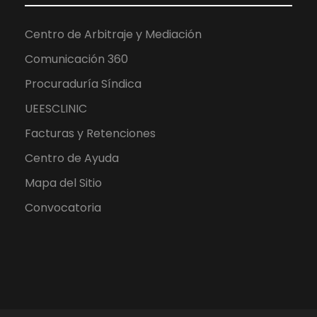
Centro de Arbitraje y Mediación
Comunicación 360
Procuraduría Síndica
UEESCLINIC
Facturas y Retenciones
Centro de Ayuda
Mapa del Sitio
Convocatoria