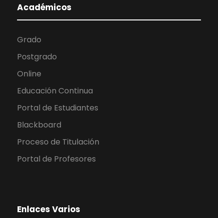
Académicos
Grado
Postgrado
Online
Educación Continua
Portal de Estudiantes
Blackboard
Proceso de Titulación
Portal de Profesores
Enlaces Varios