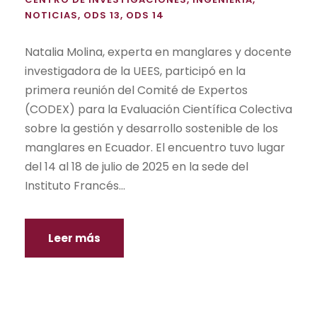
NOTICIAS
,
ODS 13
,
ODS 14
Natalia Molina, experta en manglares y docente
investigadora de la UEES, participó en la
primera reunión del Comité de Expertos
(CODEX) para la Evaluación Científica Colectiva
sobre la gestión y desarrollo sostenible de los
manglares en Ecuador. El encuentro tuvo lugar
del 14 al 18 de julio de 2025 en la sede del
Instituto Francés...
Leer más