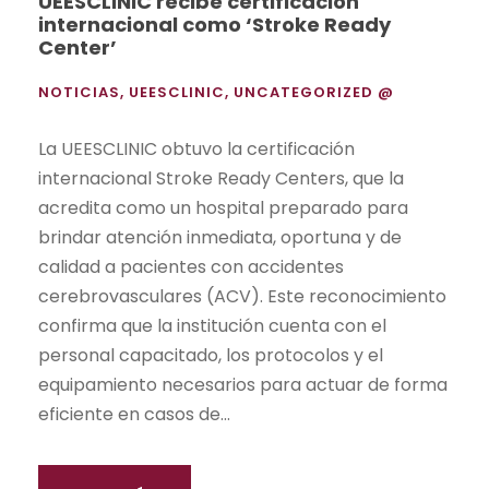
UEESCLINIC recibe certificación
internacional como ‘Stroke Ready
Center’
NOTICIAS
,
UEESCLINIC
,
UNCATEGORIZED @
La UEESCLINIC obtuvo la certificación
internacional Stroke Ready Centers, que la
acredita como un hospital preparado para
brindar atención inmediata, oportuna y de
calidad a pacientes con accidentes
cerebrovasculares (ACV). Este reconocimiento
confirma que la institución cuenta con el
personal capacitado, los protocolos y el
equipamiento necesarios para actuar de forma
eficiente en casos de...