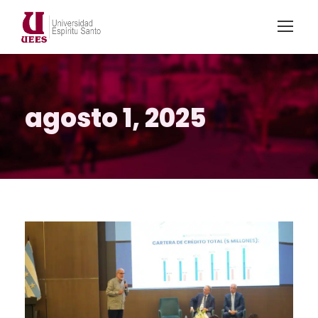
agosto 1, 2025