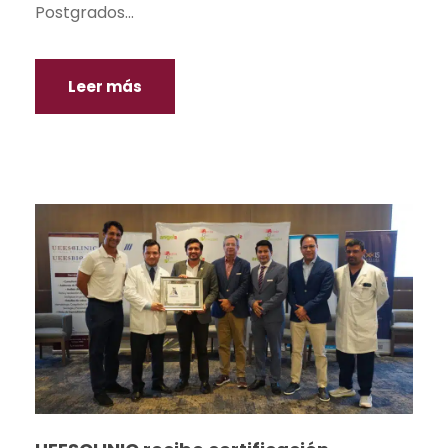
Postgrados...
Leer más