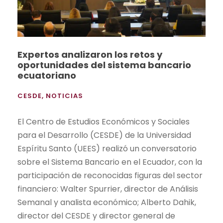
Expertos analizaron los retos y
oportunidades del sistema bancario
ecuatoriano
CESDE
,
NOTICIAS
El Centro de Estudios Económicos y Sociales
para el Desarrollo (CESDE) de la Universidad
Espíritu Santo (UEES) realizó un conversatorio
sobre el Sistema Bancario en el Ecuador, con la
participación de reconocidas figuras del sector
financiero: Walter Spurrier, director de Análisis
Semanal y analista económico; Alberto Dahik,
director del CESDE y director general de