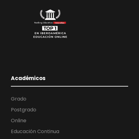
Académicos
Grado
Postgrado
Online
Educación Continua