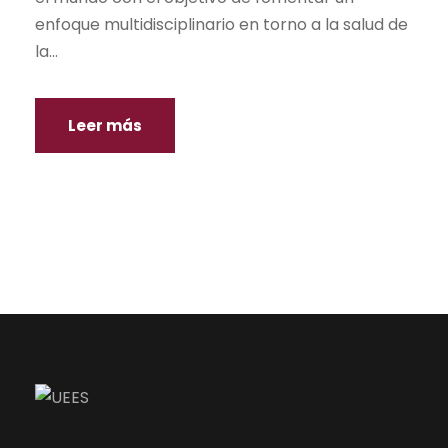
enfoque multidisciplinario en torno a la salud de
la...
Leer más