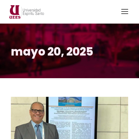
mayo 20, 2025