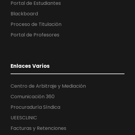
Portal de Estudiantes
Blackboard
Proceso de Titulación
Portal de Profesores
Enlaces Varios
Centro de Arbitraje y Mediación
Comunicación 360
Procuraduría Síndica
UEESCLINIC
Facturas y Retenciones