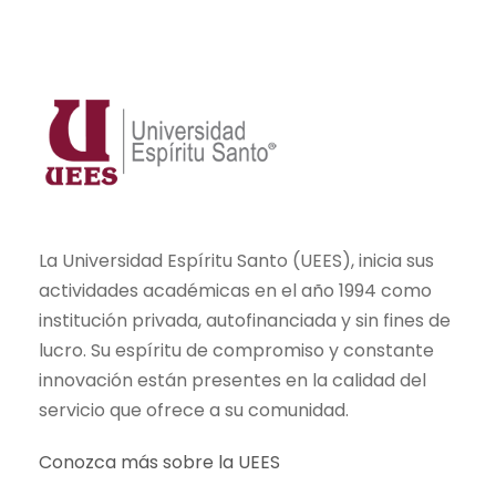
La Universidad Espíritu Santo (UEES), inicia sus
actividades académicas en el año 1994 como
institución privada, autofinanciada y sin fines de
lucro. Su espíritu de compromiso y constante
innovación están presentes en la calidad del
servicio que ofrece a su comunidad.
Conozca más sobre la UEES