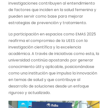
investigaciones contribuyen al entendimiento
de factores que inciden en la salud femenina y
pueden servir como base para mejorar
estrategias de prevención y tratamiento.
La participación en espacios como EMAS 2025
reafirma el compromiso de la UEES con la
investigación científica y la excelencia
académica. A través de iniciativas como esta, la
universidad continúa apostando por generar
conocimiento útil y aplicable, posicionándose
como una institución que impulsa la innovación
en temas de salud y que contribuye al
desarrollo de soluciones desde un enfoque
riguroso y actualizado.