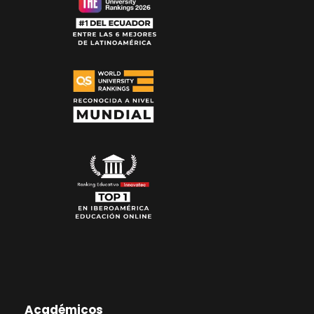
Académicos