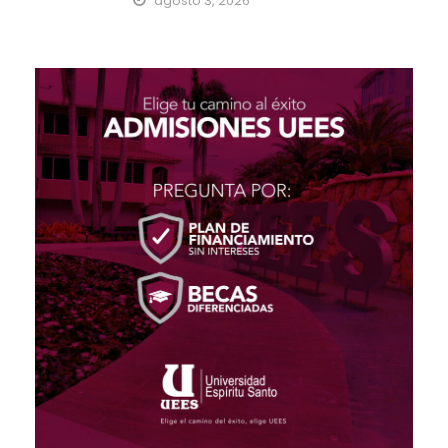
agosto 3, 2026