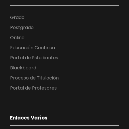
Grado
Postgrado
Online
Educación Continua
Portal de Estudiantes
Blackboard
Proceso de Titulación
Portal de Profesores
Enlaces Varios