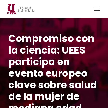
Compromiso con
la ciencia: UEES
participa en
evento europeo
clave sobre salud
de la mujer de
mediana edad