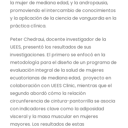
la mujer de mediana edad, y la andropausia,
promoviendo el intercambio de conocimientos
y la aplicación de la ciencia de vanguardia en la
práctica clínica.
Peter Chedraui, docente investigador de la
UEES, presentó los resultados de sus
investigaciones. El primero se enfocó en la
metodología para el diseño de un programa de
evaluación integral de la salud de mujeres
ecuatorianas de mediana edad, proyecto en
colaboración con UEES Clinic, mientras que el
segundo abordó cómo la relación
circunferencia de cintura-pantorrilla se asocia
con indicadores clave como la adiposidad
visceral y la masa muscular en mujeres
mayores. Los resultados de estas