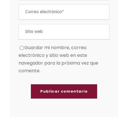
Guardar mi nombre, correo
electrónico y sitio web en este
navegador para la próxima vez que
comente.