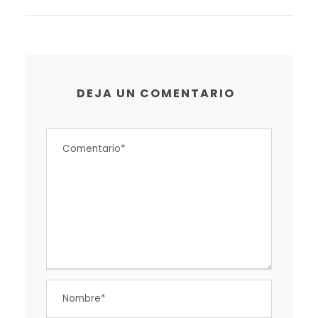
DEJA UN COMENTARIO