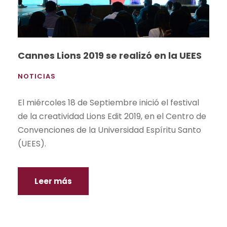
Cannes Lions 2019 se realizó en la UEES
NOTICIAS
El miércoles 18 de Septiembre inició el festival
de la creatividad Lions Edit 2019, en el Centro de
Convenciones de la Universidad Espíritu Santo
(UEES).
Leer más