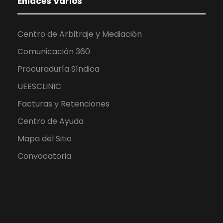
Enlaces Varios
Centro de Arbitraje y Mediación
Comunicación 360
Procuraduría Síndica
UEESCLINIC
Facturas y Retenciones
Centro de Ayuda
Mapa del Sitio
Convocatoria