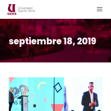
septiembre 18, 2019