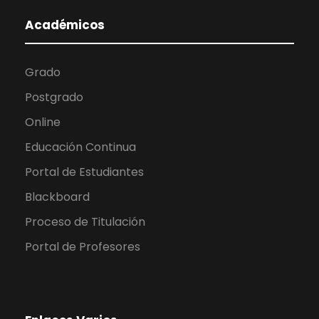
Académicos
Grado
Postgrado
Online
Educación Continua
Portal de Estudiantes
Blackboard
Proceso de Titulación
Portal de Profesores