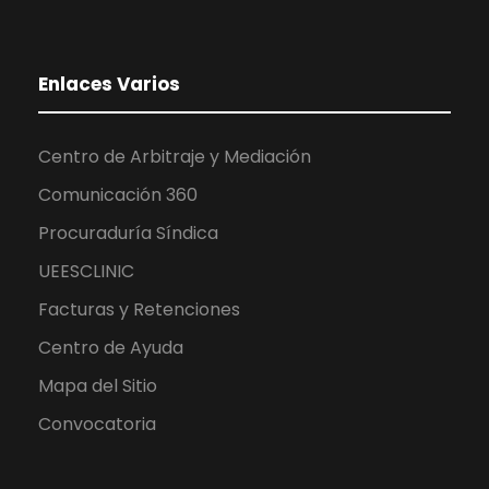
Enlaces Varios
Centro de Arbitraje y Mediación
Comunicación 360
Procuraduría Síndica
UEESCLINIC
Facturas y Retenciones
Centro de Ayuda
Mapa del Sitio
Convocatoria