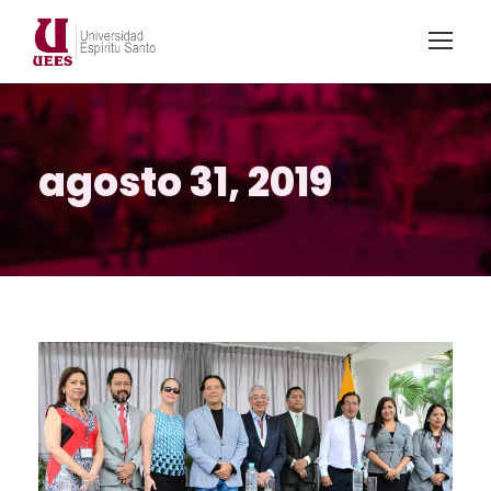
agosto 31, 2019