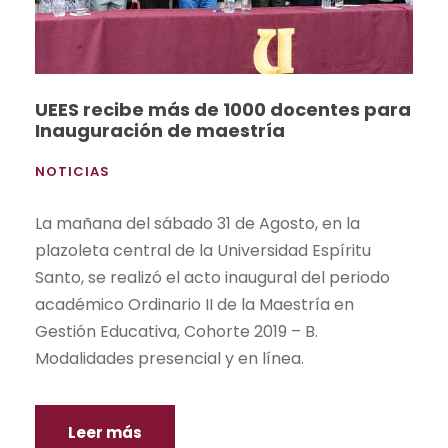
UEES recibe más de 1000 docentes para
Inauguración de maestría
NOTICIAS
La mañana del sábado 31 de Agosto, en la
plazoleta central de la Universidad Espíritu
Santo, se realizó el acto inaugural del periodo
académico Ordinario II de la Maestría en
Gestión Educativa, Cohorte 2019 – B.
Modalidades presencial y en línea.
Leer más