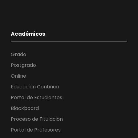
Académicos
Grado
Postgrado
Online
Educación Continua
Portal de Estudiantes
Blackboard
Proceso de Titulación
Portal de Profesores