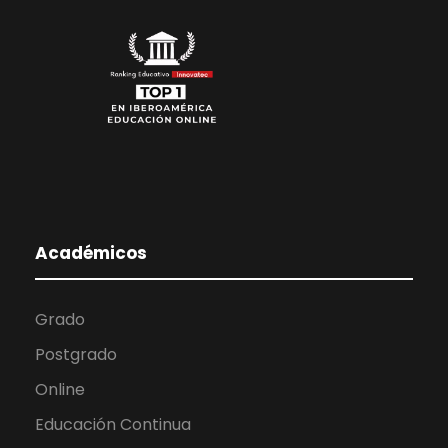
Académicos
Grado
Postgrado
Online
Educación Continua