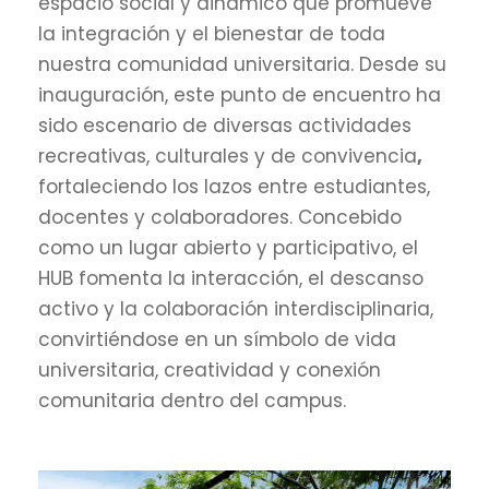
espacio social y dinámico que promueve
la integración y el bienestar de toda
nuestra comunidad universitaria. Desde su
inauguración, este punto de encuentro ha
sido escenario de diversas actividades
recreativas, culturales y de convivencia
,
fortaleciendo los lazos entre estudiantes,
docentes y colaboradores. Concebido
como un lugar abierto y participativo, el
HUB fomenta la interacción, el descanso
activo y la colaboración interdisciplinaria,
convirtiéndose en un símbolo de vida
universitaria, creatividad y conexión
comunitaria dentro del campus.