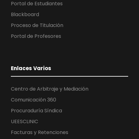
Portal de Estudiantes
Blackboard
Proceso de Titulación
Portal de Profesores
Enlaces Varios
Centro de Arbitraje y Mediación
Comunicación 360
Procuraduría Síndica
UEESCLINIC
Facturas y Retenciones