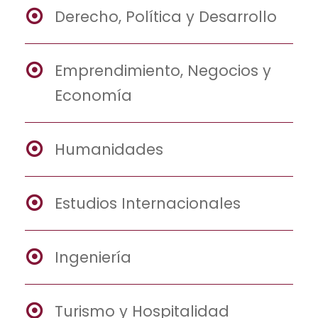
Derecho, Política y Desarrollo
Emprendimiento, Negocios y
Economía
Humanidades
Estudios Internacionales
Ingeniería
Turismo y Hospitalidad