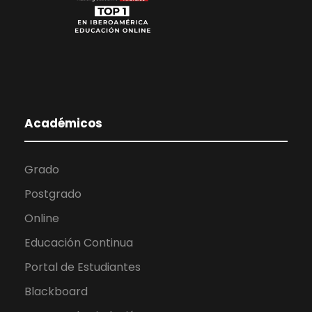
Académicos
Grado
Postgrado
Online
Educación Continua
Portal de Estudiantes
Blackboard