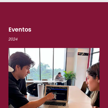
Eventos
2024