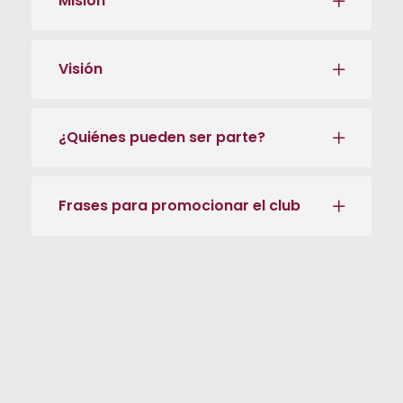
Misión
Visión
¿Quiénes pueden ser parte?
Frases para promocionar el club