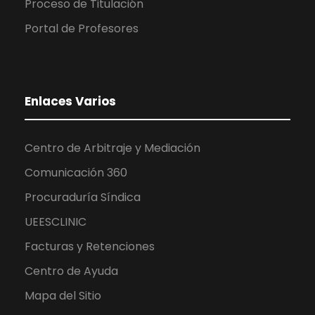
Proceso de Titulación
Portal de Profesores
Enlaces Varios
Centro de Arbitraje y Mediación
Comunicación 360
Procuraduría Síndica
UEESCLINIC
Facturas y Retenciones
Centro de Ayuda
Mapa del Sitio