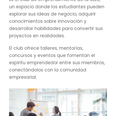
un espacio donde los estudiantes pueden
explorar sus ideas de negocio, adquirir
conocimientos sobre innovación y
desarrollar habilidades para convertir sus
proyectos en realidades.
El club ofrece talleres, mentorías,
concursos y eventos que fomentan el
espíritu emprendedor entre sus miembros,
conectándolos con la comunidad
empresarial.