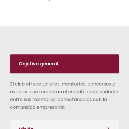
Objetivo general
El club ofrece talleres, mentorías, concursos y
eventos que fomentan el espíritu emprendedor
entre sus miembros, conectándolos con la
comunidad empresarial.