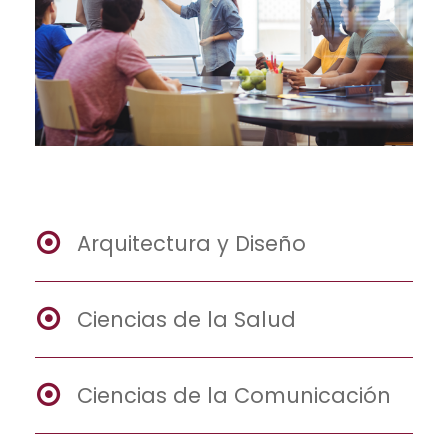
Arquitectura y Diseño
Ciencias de la Salud
Ciencias de la Comunicación