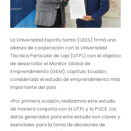
La Universidad Espíritu Santo (UEES) firmó una
alianza de cooperación con la Universidad
Técnica Particular de Loja (UTPL) con el objetivo
de desarrollar el Monitor Global de
Emprendimiento (GEM), capítulo Ecuador,
considerado el estudio de emprendimiento más
importante del país.
«Por primera ocasión, realizamos este estudio
de manera conjunta con la UTPL y la PUCE. Los
datos generados para este estudio son claves y
esenciales para la toma de decisiones de