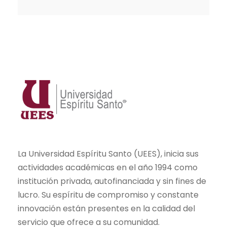
La Universidad Espíritu Santo (UEES), inicia sus
actividades académicas en el año 1994 como
institución privada, autofinanciada y sin fines de
lucro. Su espíritu de compromiso y constante
innovación están presentes en la calidad del
servicio que ofrece a su comunidad.