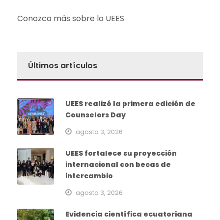
Conozca más sobre la UEES
Últimos artículos
UEES realizó la primera edición de
Counselors Day
agosto 3, 2026
UEES fortalece su proyección
internacional con becas de
intercambio
agosto 3, 2026
Evidencia científica ecuatoriana