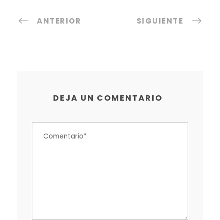
ANTERIOR
SIGUIENTE
DEJA UN COMENTARIO