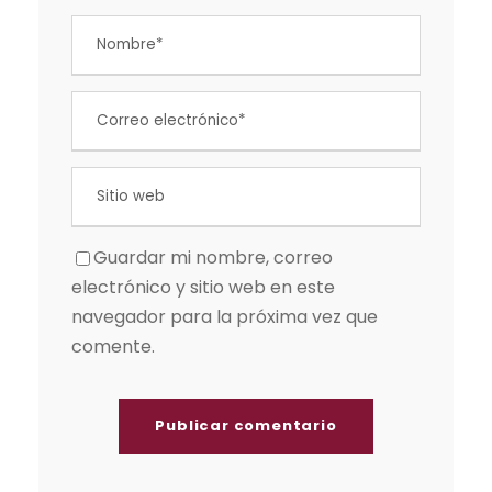
Guardar mi nombre, correo
electrónico y sitio web en este
navegador para la próxima vez que
comente.