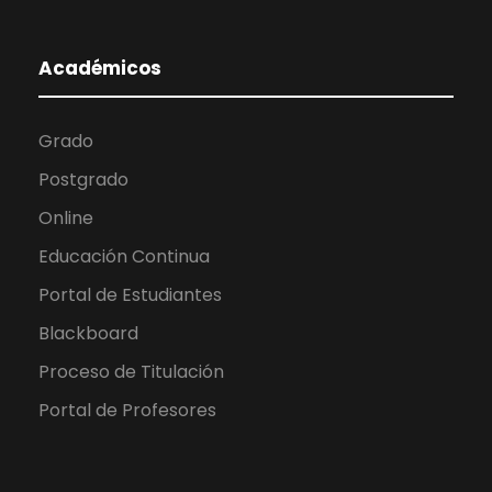
Académicos
Grado
Postgrado
Online
Educación Continua
Portal de Estudiantes
Blackboard
Proceso de Titulación
Portal de Profesores