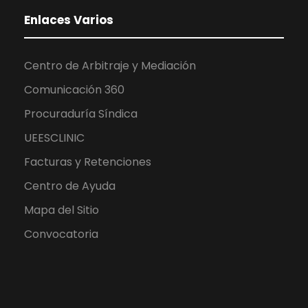
Enlaces Varios
Centro de Arbitraje y Mediación
Comunicación 360
Procuraduría Síndica
UEESCLINIC
Facturas y Retenciones
Centro de Ayuda
Mapa del Sitio
Convocatoria