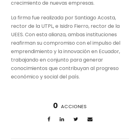
crecimiento de nuevas empresas.
La firma fue realizada por Santiago Acosta,
rector de la UTPL, e Isidro Fierro, rector de la
UEES. Con esta alianza, ambas instituciones
reafirman su compromiso con el impulso del
emprendimiento y la innovación en Ecuador,
trabajando en conjunto para generar
conocimientos que contribuyan al progreso
económico y social del país.
0
ACCIONES