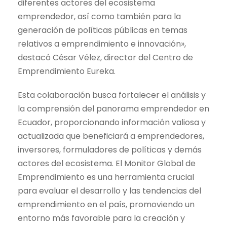
diferentes actores del ecosistema
emprendedor, así como también para la
generación de políticas públicas en temas
relativos a emprendimiento e innovación»,
destacó César Vélez, director del Centro de
Emprendimiento Eureka.
Esta colaboración busca fortalecer el análisis y
la comprensión del panorama emprendedor en
Ecuador, proporcionando información valiosa y
actualizada que beneficiará a emprendedores,
inversores, formuladores de políticas y demás
actores del ecosistema. El Monitor Global de
Emprendimiento es una herramienta crucial
para evaluar el desarrollo y las tendencias del
emprendimiento en el país, promoviendo un
entorno más favorable para la creación y