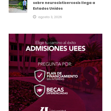
sobre neurocisticercosis llega a
Estados Unidos
agosto 3, 2026