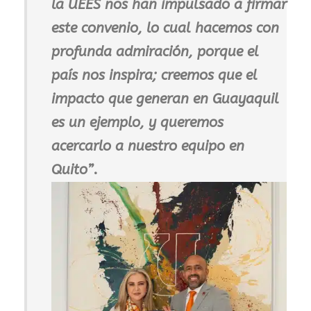
la UEES nos han impulsado a firmar
este convenio, lo cual hacemos con
profunda admiración, porque el
país nos inspira; creemos que el
impacto que generan en Guayaquil
es un ejemplo, y queremos
acercarlo a nuestro equipo en
Quito”
.