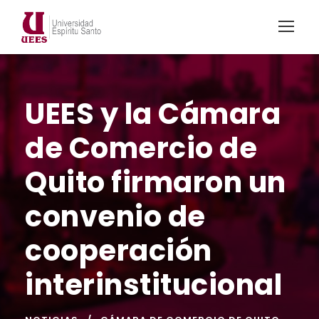
UEES y la Cámara
de Comercio de
Quito firmaron un
convenio de
cooperación
interinstitucional