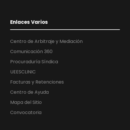
Enlaces Varios
Centro de Arbitraje y Mediación
Comunicación 360
Procuraduría Síndica
UEESCLINIC
Facturas y Retenciones
Centro de Ayuda
Mapa del Sitio
Convocatoria