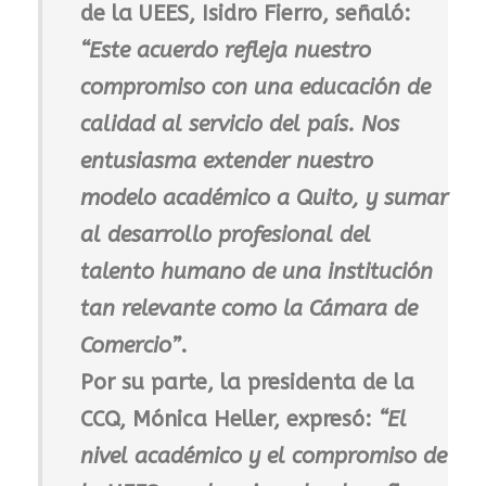
de la UEES, Isidro Fierro, señaló:
“Este acuerdo refleja nuestro
compromiso con una educación de
calidad al servicio del país. Nos
entusiasma extender nuestro
modelo académico a Quito, y sumar
al desarrollo profesional del
talento humano de una institución
tan relevante como la Cámara de
Comercio”
.
Por su parte, la presidenta de la
CCQ, Mónica Heller, expresó:
“El
nivel académico y el compromiso de