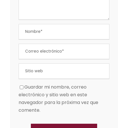
Guardar mi nombre, correo
electrónico y sitio web en este
navegador para la próxima vez que
comente.