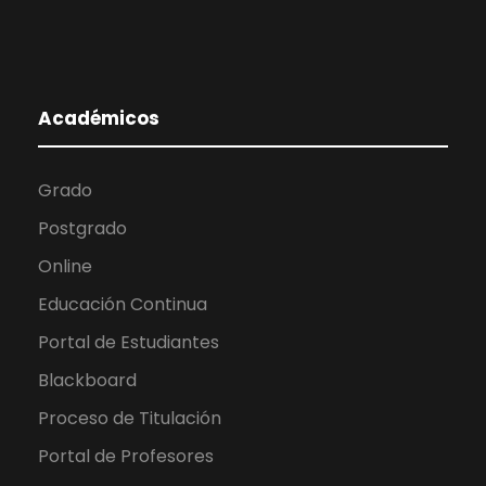
Académicos
Grado
Postgrado
Online
Educación Continua
Portal de Estudiantes
Blackboard
Proceso de Titulación
Portal de Profesores