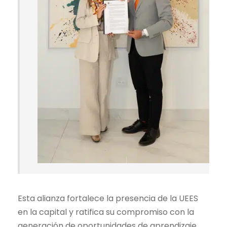
Esta alianza fortalece la presencia de la UEES
en la capital y ratifica su compromiso con la
generación de oportunidades de aprendizaje