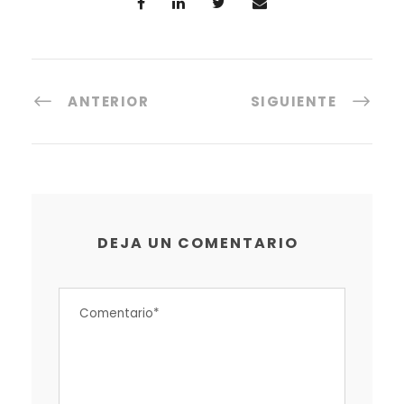
ANTERIOR
SIGUIENTE
DEJA UN COMENTARIO