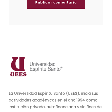
La Universidad Espíritu Santo (UEES), inicia sus
actividades académicas en el año 1994 como
institución privada, autofinanciada y sin fines de