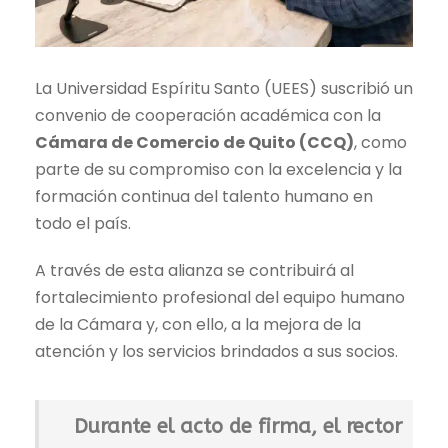
La Universidad Espíritu Santo (UEES) suscribió un
convenio de cooperación académica con la
Cámara de Comercio de Quito (CCQ)
, como
parte de su compromiso con la excelencia y la
formación continua del talento humano en
todo el país.
A través de esta alianza se contribuirá al
fortalecimiento profesional del equipo humano
de la Cámara y, con ello, a la mejora de la
atención y los servicios brindados a sus socios.
Durante el acto de firma, el rector