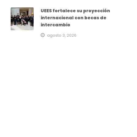
UEES fortalece su proyección
internacional con becas de
intercambio
agosto 3, 2026