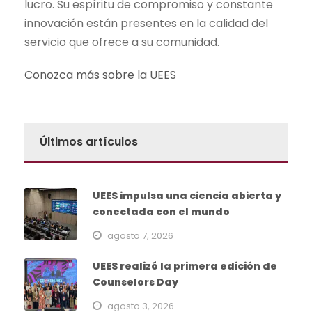
lucro. Su espíritu de compromiso y constante
innovación están presentes en la calidad del
servicio que ofrece a su comunidad.
Conozca más sobre la UEES
Últimos artículos
UEES impulsa una ciencia abierta y
conectada con el mundo
agosto 7, 2026
UEES realizó la primera edición de
Counselors Day
agosto 3, 2026