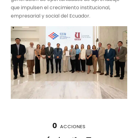
que impulsen el crecimiento institucional,
empresarial y social del Ecuador.
0
ACCIONES