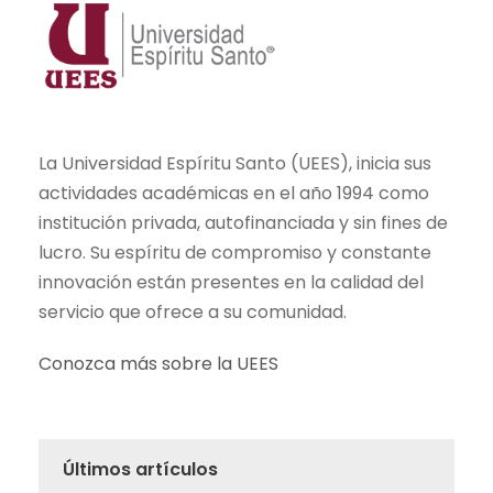
La Universidad Espíritu Santo (UEES), inicia sus
actividades académicas en el año 1994 como
institución privada, autofinanciada y sin fines de
lucro. Su espíritu de compromiso y constante
innovación están presentes en la calidad del
servicio que ofrece a su comunidad.
Conozca más sobre la UEES
Últimos artículos