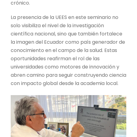
crónico.
La presencia de la UEES en este seminario no
solo visibiliza el nivel de la investigación
científica nacional, sino que también fortalece
la imagen del Ecuador como país generador de
conocimiento en el campo de la salud. Estas
oportunidades reafirman el rol de las
universidades como motores de innovación y
abren camino para seguir construyendo ciencia
con impacto global desde la academia local.