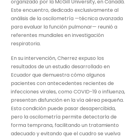
organizado por la McGill University, en Canadá.
Este encuentro, dedicado exclusivamente al
análisis de la oscilometría —técnica avanzada
para evaluar la función pulmonar— reunió a
referentes mundiales en investigación
respiratoria.
En su intervención, Cherrez expuso los
resultados de un estudio desarrollado en
Ecuador que demuestra cómo algunos
pacientes con antecedentes recientes de
infecciones virales, como COVID-19 o influenza,
presentan disfunción en la vía aérea pequeña.
Esta condición puede pasar desapercibida,
pero la oscilometría permite detectarla de
forma temprana, facilitando un tratamiento
adecuado y evitando que el cuadro se vuelva