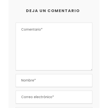
DEJA UN COMENTARIO