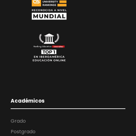
Académicos
Grado
Postgrado