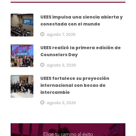
UEES impulsa una ciencia abierta y
conectada con el mundo
agosto 7, 2026
UEES realizó la primera edición de
Counselors Day
agosto 3, 2026
UEES fortalece su proyección
internacional con becas de
intercambio
agosto 3, 2026