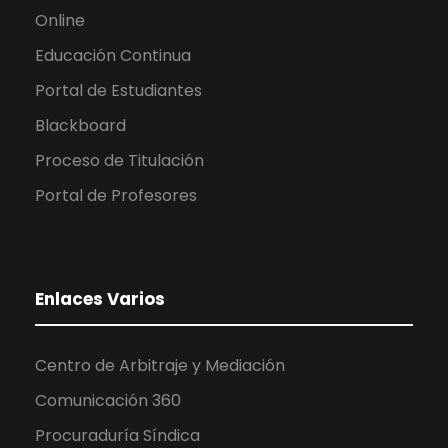
Online
Educación Continua
Portal de Estudiantes
Blackboard
Proceso de Titulación
Portal de Profesores
Enlaces Varios
Centro de Arbitraje y Mediación
Comunicación 360
Procuraduría Síndica