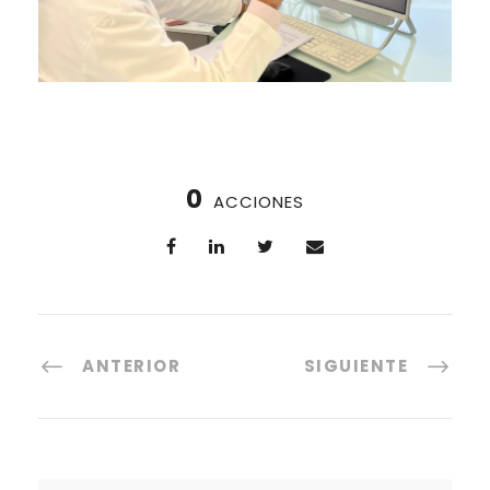
0
ACCIONES
ANTERIOR
SIGUIENTE