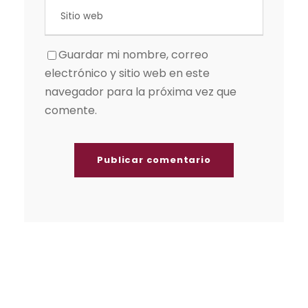
Guardar mi nombre, correo
electrónico y sitio web en este
navegador para la próxima vez que
comente.