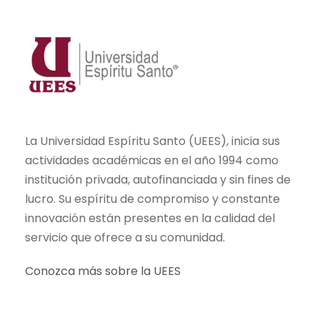
La Universidad Espíritu Santo (UEES), inicia sus
actividades académicas en el año 1994 como
institución privada, autofinanciada y sin fines de
lucro. Su espíritu de compromiso y constante
innovación están presentes en la calidad del
servicio que ofrece a su comunidad.
Conozca más sobre la UEES