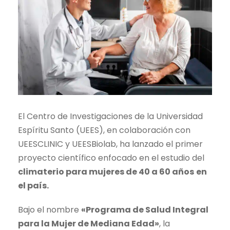
El Centro de Investigaciones de la Universidad
Espíritu Santo (UEES), en colaboración con
UEESCLINIC y UEESBiolab, ha lanzado el primer
proyecto científico enfocado en el estudio del
climaterio
para
mujeres de 40 a 60 años
en
el país
.
Bajo el nombre
«Programa de Salud Integral
para la Mujer de Mediana Edad»
, la