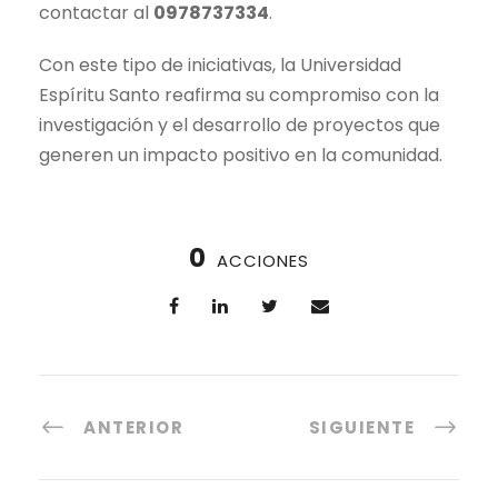
contactar al
097
8737334
.
Con este tipo de iniciativas, la Universidad
Espíritu Santo reafirma su compromiso con la
investigación y el desarrollo de proyectos que
generen un impacto positivo en la comunidad.
0
ACCIONES
ANTERIOR
SIGUIENTE