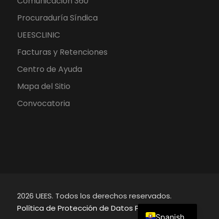
Comunicación 360
Procuraduría Síndica
UEESCLINIC
Facturas y Retenciones
Centro de Ayuda
Mapa del Sitio
Convocatoria
2026 UEES. Todos los derechos reservados.
English
Política de Protección de Datos Personales
Spanish