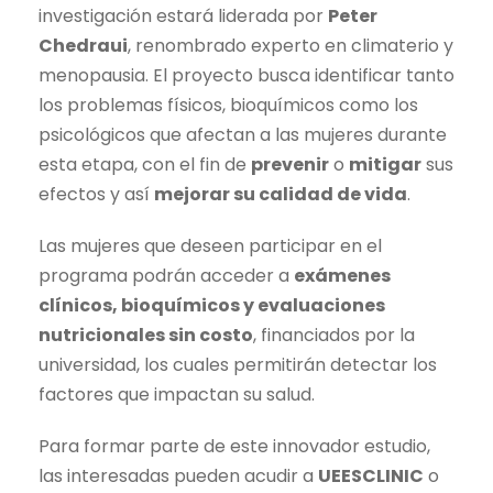
investigación estará liderada por
Peter
Chedraui
, renombrado experto en climaterio y
menopausia. El proyecto busca identificar tanto
los problemas físicos, bioquímicos como los
psicológicos que afectan a las mujeres durante
esta etapa, con el fin de
prevenir
o
mitigar
sus
efectos y así
mejorar su calidad de vida
.
Las mujeres que deseen participar en el
programa podrán acceder a
exámenes
clínicos, bioquímicos y evaluaciones
nutricionales sin costo
, financiados por la
universidad, los cuales permitirán detectar los
factores que impactan su salud.
Para formar parte de este innovador estudio,
las interesadas pueden acudir a
UEESC
LINIC
o