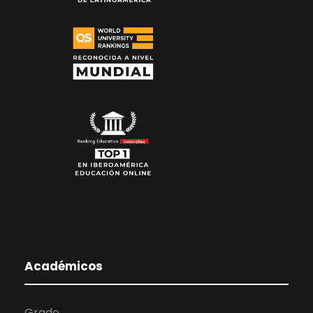
Académicos
Grado