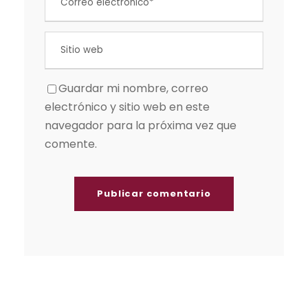
Guardar mi nombre, correo
electrónico y sitio web en este
navegador para la próxima vez que
comente.