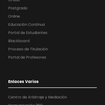
Postgrado
Online
Educación Continua
Portal de Estudiantes
Blackboard
Proceso de Titulación
Portal de Profesores
Enlaces Varios
Centro de Arbitraje y Mediación