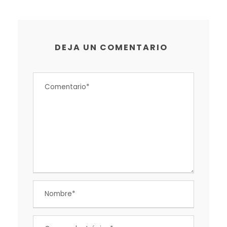
DEJA UN COMENTARIO