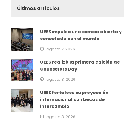
Últimos artículos
UEES impulsa una ciencia abierta y
conectada con el mundo
agosto 7, 2026
UEES realizó la primera edición de
Counselors Day
agosto 3, 2026
UEES fortalece su proyección
internacional con becas de
intercambio
agosto 3, 2026