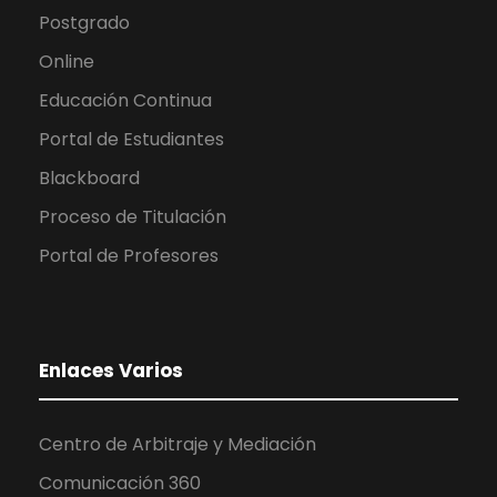
Postgrado
Online
Educación Continua
Portal de Estudiantes
Blackboard
Proceso de Titulación
Portal de Profesores
Enlaces Varios
Centro de Arbitraje y Mediación
Comunicación 360