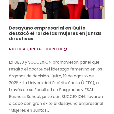
Desayuno empresarial en Quito
destacó el rol de las mujeres en juntas
directivas
NOTICIAS
,
UNCATEGORIZED @
La UEES y SUCCEXION promovieron panel que
resaltó el aporte del liderazgo femenino en los
órganos de decisión. Quito, 19 de agosto de
2025.- La Universidad Espíritu Santo (UEES), a
través de su Facultad de Posgrados y ESAI
Business School, junto con SUCCEXION, llevaron
a cabo con gran éxito el desayuno empresarial
“Mujeres en Juntas...