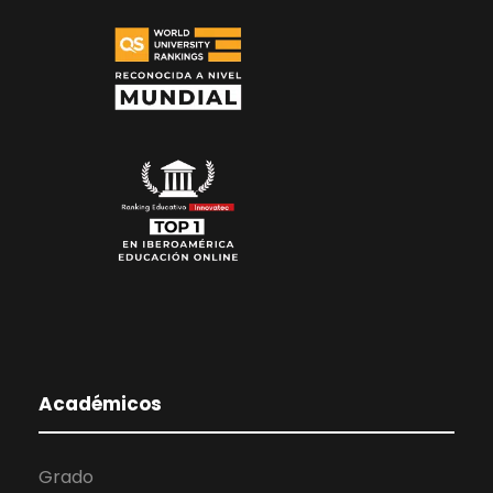
Académicos
Grado