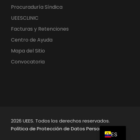
Procuraduría Síndica
UEESCLINIC
Facturas y Retenciones
Centro de Ayuda
Mapa del Sitio
Convocatoria
2026 UEES. Todos los derechos reservados.
EN
Política de Protección de Datos Personales
ES