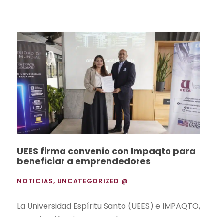
UEES firma convenio con Impaqto para
beneficiar a emprendedores
NOTICIAS
,
UNCATEGORIZED @
La Universidad Espíritu Santo (UEES) e IMPAQTO,