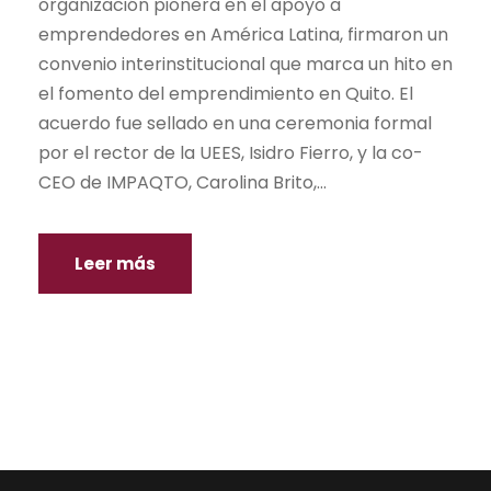
organización pionera en el apoyo a
emprendedores en América Latina, firmaron un
convenio interinstitucional que marca un hito en
el fomento del emprendimiento en Quito. El
acuerdo fue sellado en una ceremonia formal
por el rector de la UEES, Isidro Fierro, y la co-
CEO de IMPAQTO, Carolina Brito,...
Leer más