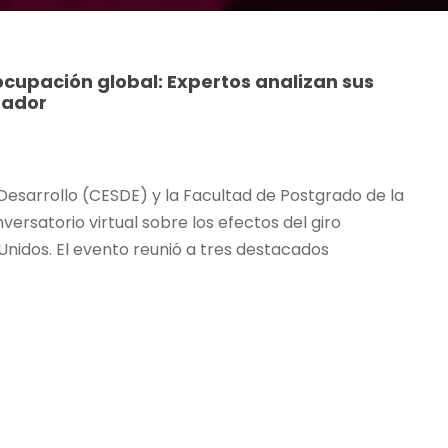
ocupación global: Expertos analizan sus
uador
Desarrollo (CESDE) y la Facultad de Postgrado de la
versatorio virtual sobre los efectos del giro
 Unidos. El evento reunió a tres destacados