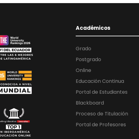
Académicos
Grado
Postgrado
Online
Educación Continua
Portal de Estudiantes
Blackboard
Proceso de Titulación
Portal de Profesores