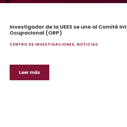
Investigador de la UEES se une al Comité I
Ocupacional (ORP)
CENTRO DE INVESTIGACIONES
,
NOTICIAS
Leer más