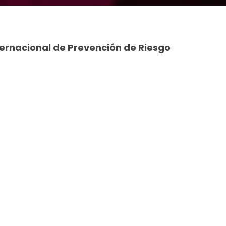
nternacional de Prevención de Riesgo