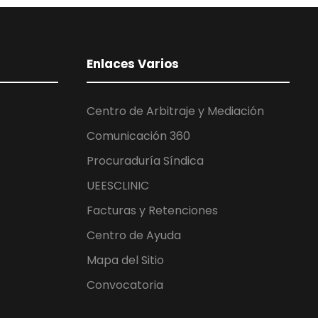
Enlaces Varios
Centro de Arbitraje y Mediación
Comunicación 360
Procuraduría Síndica
UEESCLINIC
Facturas y Retenciones
Centro de Ayuda
Mapa del Sitio
Convocatoria