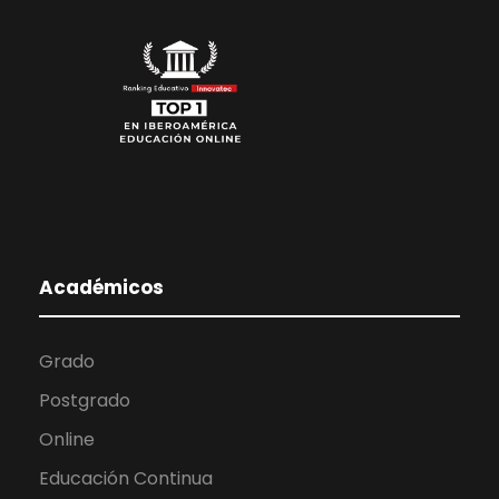
Académicos
Grado
Postgrado
Online
Educación Continua