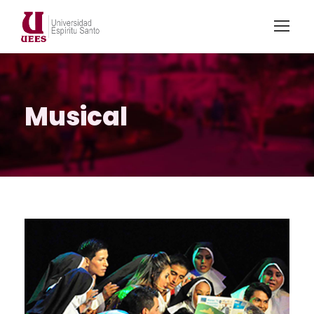
Musical