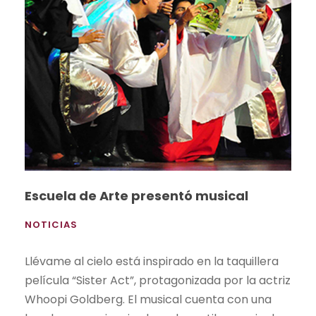
Escuela de Arte presentó musical
NOTICIAS
Llévame al cielo está inspirado en la taquillera
película “Sister Act”, protagonizada por la actriz
Whoopi Goldberg. El musical cuenta con una