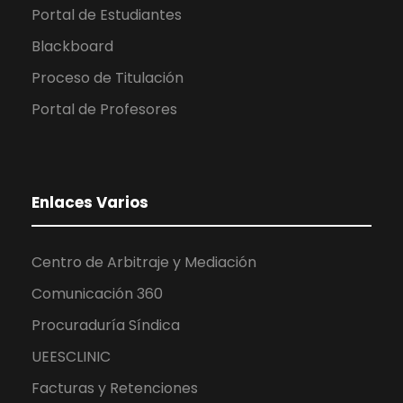
Portal de Estudiantes
Blackboard
Proceso de Titulación
Portal de Profesores
Enlaces Varios
Centro de Arbitraje y Mediación
Comunicación 360
Procuraduría Síndica
UEESCLINIC
Facturas y Retenciones